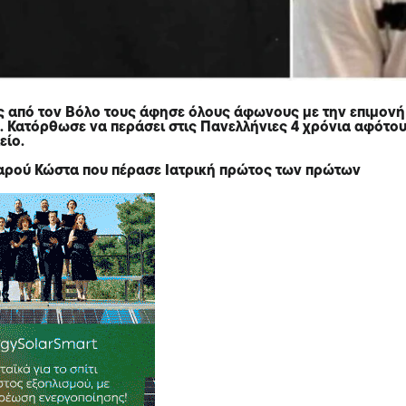
 από τον Βόλο τους άφησε όλους άφωνους με την επιμονή
υ. Κατόρθωσε να περάσει στις Πανελλήνιες 4 χρόνια αφότο
είο.
εαρού Κώστα που πέρασε Ιατρική πρώτος των πρώτων