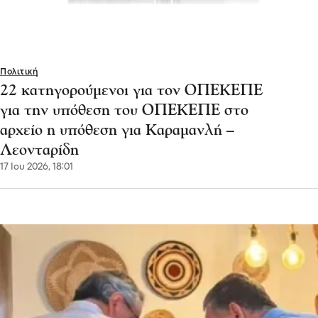
Πολιτική
22 κατηγορούμενοι για τον ΟΠΕΚΕΠΕ
για την υπόθεση του ΟΠΕΚΕΠΕ στο
αρχείο η υπόθεση για Καραμανλή –
Λεονταρίδη
17 Ιου 2026, 18:01