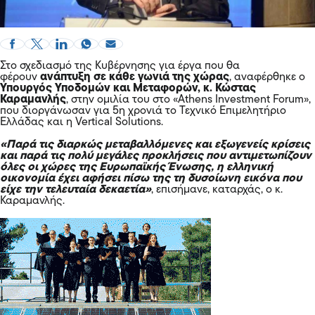
Στο σχεδιασμό της Κυβέρνησης για έργα που θα
φέρουν
ανάπτυξη σε κάθε γωνιά της χώρας
, αναφέρθηκε ο
Υπουργός Υποδομών και Μεταφορών, κ. Κώστας
Καραμανλής
, στην ομιλία του στο «Athens Investment Forum»,
που διοργάνωσαν για 5η χρονιά το Τεχνικό Επιμελητήριο
Ελλάδας και η Vertical Solutions.
«Παρά τις διαρκώς μεταβαλλόμενες και εξωγενείς κρίσεις
και παρά τις πολύ μεγάλες προκλήσεις που αντιμετωπίζουν
όλες οι χώρες της Ευρωπαϊκής Ένωσης, η ελληνική
οικονομία έχει αφήσει πίσω της τη δυσοίωνη εικόνα που
είχε την τελευταία δεκαετία»
, επισήμανε, καταρχάς, ο κ.
Καραμανλής.