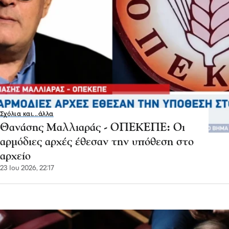
Σχόλια και...άλλα
Θανάσης Μαλλιαράς - ΟΠΕΚΕΠΕ: Οι
αρμόδιες αρχές έθεσαν την υπόθεση στο
αρχείο
23 Ιου 2026, 22:17