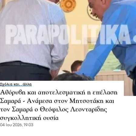
Σχόλια και...άλλα
Αθόρυβη και αποτελεσματική η επέλαση
Σαμαρά - Ανάμεσα στον Μητσοτάκη και
τον Σαμαρά ο Θεόφιλος Λεονταρίδης
συγκολλητική ουσία
04 Ιου 2026, 19:03