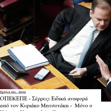
Σχόλια και...άλλα
ΟΠΕΚΕΠΕ - Σέρρες: Ειδική αναφορά
από τον Κυριάκο Μητσοτάκη - Μόνο ο