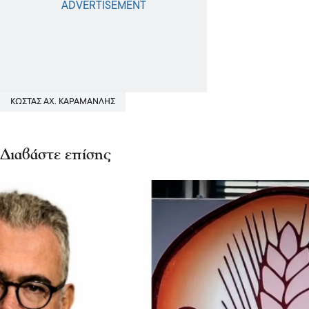
ΚΩΣΤΑΣ ΑΧ. ΚΑΡΑΜΑΝΛΗΣ
Διαβάστε επίσης