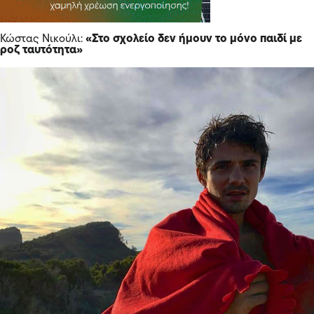
Κώστας Νικούλι:
«Στο σχολείο δεν ήμουν το μόνο παιδί με
ροζ ταυτότητα»