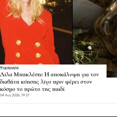
Ψυχαγωγία
Λίλα Μπακλέση: Η αποκάλυψη για τον
διαβήτη κύησης λίγο πριν φέρει στον
κόσμο το πρώτο της παιδί
04 Αυγ 2026, 19:37