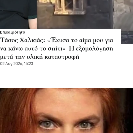
Επικαιρότητα
Τάσος Χαλκιάς: «Έχυσα το αίμα μου για
να κάνω αυτό το σπίτι»–Η εξομολόγηση
μετά την ολική καταστροφή
02 Αυγ 2026, 15:23