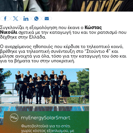
Συγκλονίζει η εξομολόγηση που έκανε ο
Κώστας
Νικούλι
σχετικά με την καταγωγή του και τον ρατσισμό που
δέχθηκε στην Ελλάδα.
Ο ανερχόμενος ηθοποιός που κέρδισε το τηλεοπτικό κοινό,
βρέθηκε για τηλεοπτική συνέντευξη στο “Στούντιο 4” και
μίλησε ανοιχτά για όλα, τόσο για την καταγωγή του όσο και
για τα βήματα του στην υποκριτική.