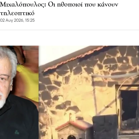
Μιχαλόπουλος: Οι ηθοποιοί που κάνουν
τηλεοπτικό
02 Αυγ 2026, 15:25