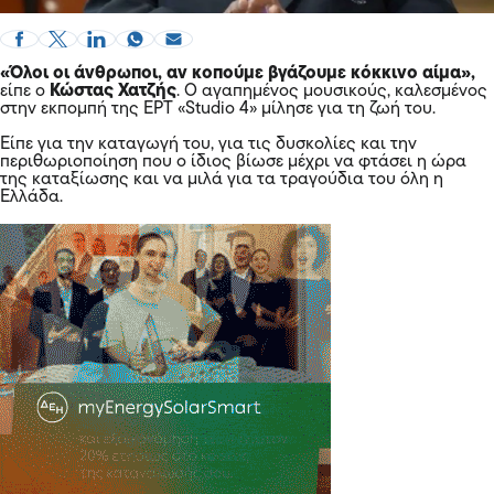
«Όλοι οι άνθρωποι, αν κοπούμε βγάζουμε κόκκινο αίμα»,
είπε ο
Κώστας Χατζής
. Ο αγαπημένος μουσικούς, καλεσμένος
στην εκπομπή της ΕΡΤ «Studio 4» μίλησε για τη ζωή του.
Είπε για την καταγωγή του, για τις δυσκολίες και την
περιθωριοποίηση που ο ίδιος βίωσε μέχρι να φτάσει η ώρα
της καταξίωσης και να μιλά για τα τραγούδια του όλη η
Ελλάδα.