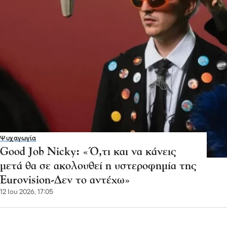
Ψυχαγωγία
Good Job Nicky: «Ό,τι και να κάνεις
μετά θα σε ακολουθεί η υστεροφημία της
Eurovision-Δεν το αντέχω»
12 Ιου 2026, 17:05