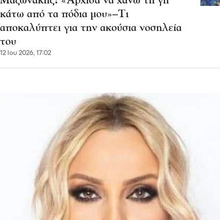
Μαζωνάκης: «Άρχισα να χάνω τη γη
κάτω από τα πόδια μου»–Τι
αποκαλύπτει για την ακούσια νοσηλεία
του
12 Ιου 2026, 17:02