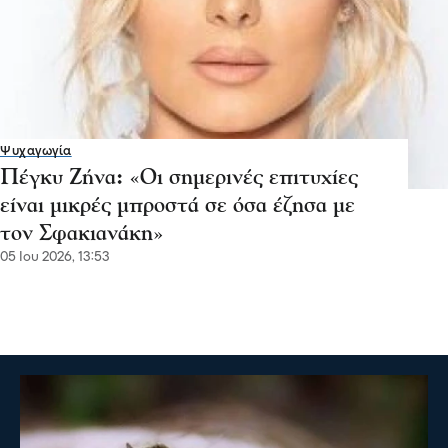
Ψυχαγωγία
Πέγκυ Ζήνα: «Οι σημερινές επιτυχίες
είναι μικρές μπροστά σε όσα έζησα με
τον Σφακιανάκη»
05 Ιου 2026, 13:53