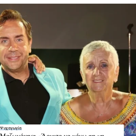
Ψυχαγωγία