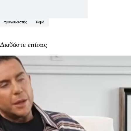
τραγουδιστής
Ρομά
Διαβάστε επίσης