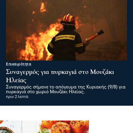
Επικαιρότητα
Συναγερμός για πυρκαγιά στο Μουζάκι
Ηλείας
Συναγερμός σήμανε το απόγευμα της Κυριακής (9/8) για
πυρκαγιά στο χωριό Μουζάκι Ηλείας.
πριν 2 λεπτά