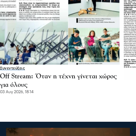
Συνεντεύξεις
Off Stream: Όταν η τέχνη γίνεται χώρος
για όλους
03 Αυγ 2026, 18:14