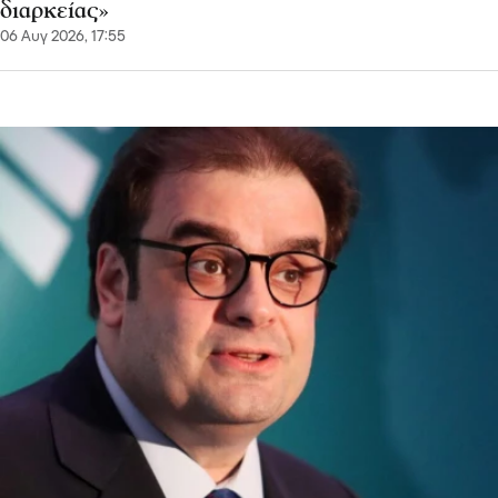
διαρκείας»
06 Αυγ 2026, 17:55