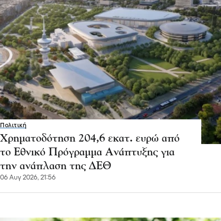
Πολιτική
Χρηματοδότηση 204,6 εκατ. ευρώ από
το Εθνικό Πρόγραμμα Ανάπτυξης για
την ανάπλαση της ΔΕΘ
06 Αυγ 2026, 21:56