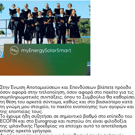
Στην Ένωση Αποταμιεύσεων και Επενδύσεων βλέπετε πρόοδο
όσον αφορά στην τιτλοποίηση, όσον αφορά στο πακέτο για τις
συμπληρωματικές συντάξεις, όπου το Συμβούλιο θα καθορίσει
τη θέση του αρκετά σύντομα, καθώς και στο βασικότερο κατά
τη γνώμη μου στοιχείο, το πακέτο ενοποίησης των αγορών και
της εποπτείας τους.
Το έχουμε ήδη συζητήσει σε σημαντικό βαθμό στο επίπεδο του
ECOFIN και στο Eurogroup και πιστεύω ότι είναι φιλοδοξία
της ιρλανδικής Προεδρίας να επιτύχει αυτό το αποτέλεσμα
επίσης αρκετά γρήγορα.