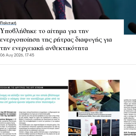
Πολιτική
Υποβλήθηκε το αίτημα για την
ενεργοποίηση της ρήτρας διαφυγής για
την ενεργειακή ανθεκτικότητα
06 Αυγ 2026, 17:45