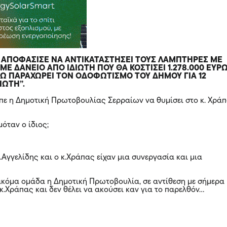
Σ ΑΠΟΦΑΣΙΣΕ ΝΑ ΑΝΤΙΚΑΤΑΣΤΗΣΕΙ ΤΟΥΣ ΛΑΜΠΤΗΡΕΣ ΜΕ
 ΜΕ ΔΑΝΕΙΟ ΑΠΟ ΙΔΙΩΤΗ ΠΟΥ ΘΑ ΚΟΣΤΙΣΕΙ 1.278.000 ΕΥΡ
ΝΩ ΠΑΡΑΧΩΡΕΙ ΤΟΝ ΟΔΟΦΩΤΙΣΜΟ ΤΟΥ ΔΗΜΟΥ ΓΙΑ 12
ΙΩΤΗ”.
επε η Δημοτική Πρωτοβουλίας Σερραίων να θυμίσει στο κ. Χρά
μόταν ο ίδιος;
.Αγγελίδης και ο κ.Χράπας είχαν μια συνεργασία και μια
ακόμα ομάδα η Δημοτική Πρωτοβουλία, σε αντίθεση με σήμερα
κ.Χράπας και δεν θέλει να ακούσει καν για το παρελθόν…