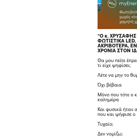
“Ο κ. ΧΡΥΣΑΦΗ
ΦΩΤΙΣΤΙΚΑ LED,
ΑΚΡΙΒΟΤΕΡΑ, Ε
ΧΡΟΝΙΑ ΣΤΟΝ ΙΔ
Θα μου πείτε έπρ
τι είχε ψηφίσει;
Λέτε να μην το θυ
Όχι βέβαια
Μόνο που τότε ο κ
καλημέρα
Και φυσικά ήταν 
που και ψήφισε ο 
Τυχαίο;
Δεν νομίζω;