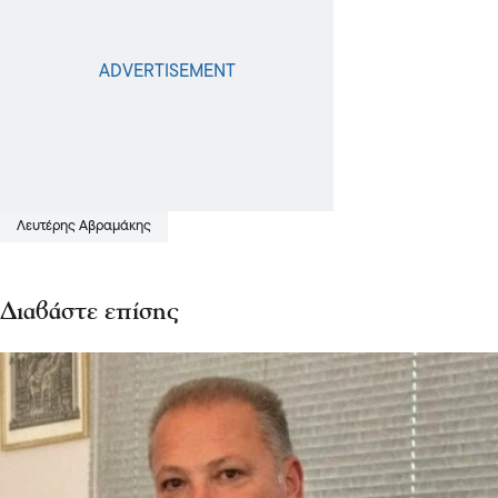
Λευτέρης Αβραμάκης
Διαβάστε επίσης