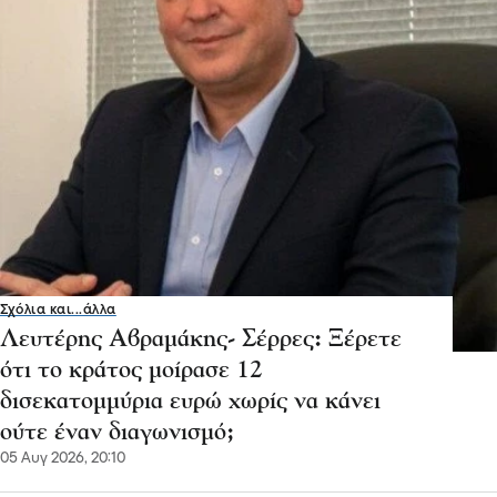
Σχόλια και...άλλα
Λευτέρης Αβραμάκης- Σέρρες: Ξέρετε
ότι το κράτος μοίρασε 12
δισεκατομμύρια ευρώ χωρίς να κάνει
ούτε έναν διαγωνισμό;
05 Αυγ 2026, 20:10