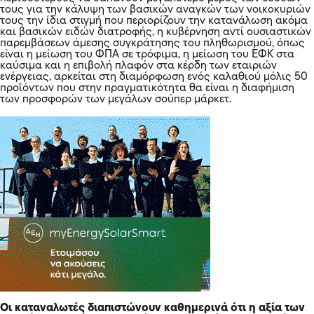
τους για την κάλυψη των βασικών αναγκών των νοικοκυριών
τους την ίδια στιγμή που περιορίζουν την κατανάλωση ακόμα
και βασικών ειδών διατροφής, η κυβέρνηση αντί ουσιαστικών
παρεμβάσεων άμεσης συγκράτησης του πληθωρισμού, όπως
είναι η μείωση του ΦΠΑ σε τρόφιμα, η μείωση του ΕΦΚ στα
καύσιμα και η επιβολή πλαφόν στα κέρδη των εταιριών
ενέργειας, αρκείται στη διαμόρφωση ενός καλαθιού μόλις 50
προϊόντων που στην πραγματικότητα θα είναι η διαφήμιση
των προσφορών των μεγάλων σούπερ μάρκετ.
Οι καταναλωτές διαπιστώνουν καθημερινά ότι η αξία των