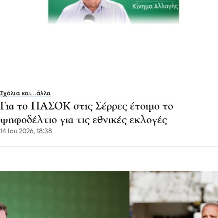
Σχόλια και...άλλα
Για το ΠΑΣΟΚ στις Σέρρες έτοιμο το
ψηφοδέλτιο για τις εθνικές εκλογές
14 Ιου 2026, 18:38