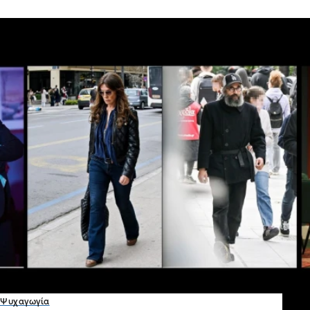
Ψυχαγωγία