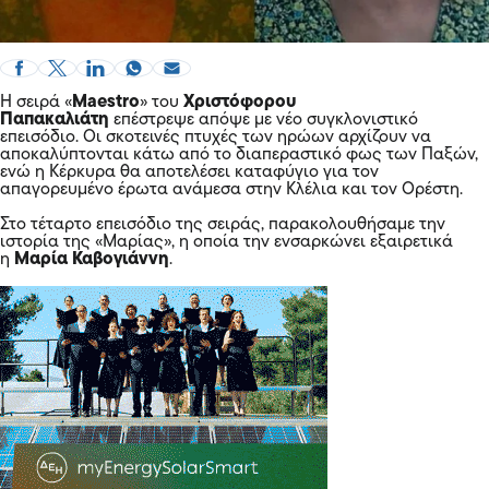
Η σειρά «
Maestro
» του
Χριστόφορου
Παπακαλιάτη
επέστρεψε απόψε με νέο συγκλονιστικό
επεισόδιο. Οι σκοτεινές πτυχές των ηρώων αρχίζουν να
αποκαλύπτονται κάτω από το διαπεραστικό φως των Παξών,
ενώ η Κέρκυρα θα αποτελέσει καταφύγιο για τον
απαγορευμένο έρωτα ανάμεσα στην Κλέλια και τον Ορέστη.
Στο τέταρτο επεισόδιο της σειράς, παρακολουθήσαμε την
ιστορία της «Μαρίας», η οποία την ενσαρκώνει εξαιρετικά
η
Μαρία Καβογιάννη
.