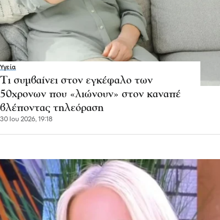
Υγεία
Τι συμβαίνει στον εγκέφαλο των
50χρονων που «λιώνουν» στον καναπέ
βλέποντας τηλεόραση
30 Ιου 2026, 19:18