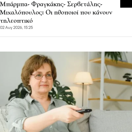
Μπάρμπα- Φραγκάκης- Σερβετάλης-
Μιχαλόπουλος: Οι ηθοποιοί που κάνουν
τηλεοπτικό
02 Αυγ 2026, 15:25