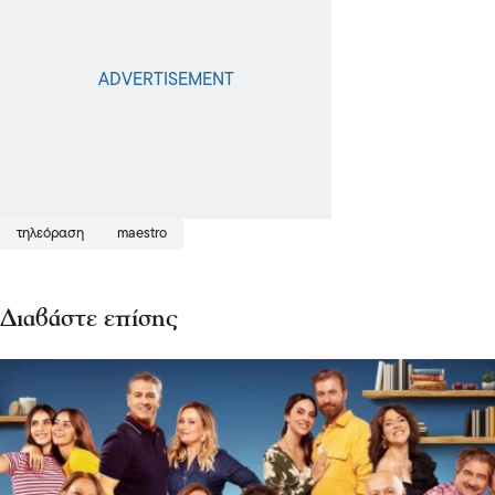
τηλεόραση
maestro
Διαβάστε επίσης