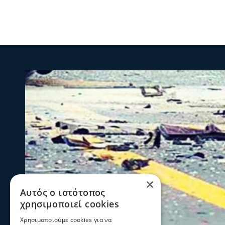
×
Αυτός ο ιστότοπος
χρησιμοποιεί cookies
Χρησιμοποιούμε cookies για να