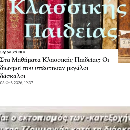
Σερραικά Νέα
Στα Μαθήματα Κλασσικής Παιδείας: Oι
διωγμοί που υπέστησαν μεγάλοι
δάσκαλοι
06 Φεβ 2026, 19:37