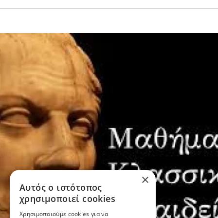
×
Αυτός ο ιστότοπος
χρησιμοποιεί cookies
Χρησιμοποιούμε cookies για να