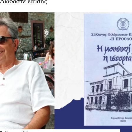
Διαβάστε επίσης