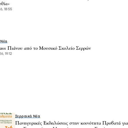
θία»
6, 18:55
 Νέα
lass Πιάνου από το Μουσικό Σχολείο Σερρών
6, 19:12
Σερραικά Νέα
Πανηγυρικές Εκδηλώσεις στην κοινότητα Προβατά για