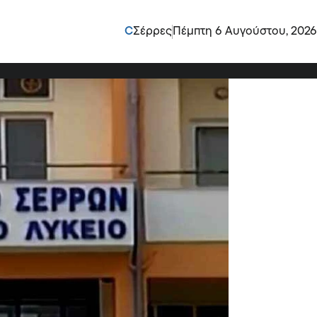
ισθητή την παρουσία
C
Σέρρες
Πέμπτη 6 Αυγούστου, 2026