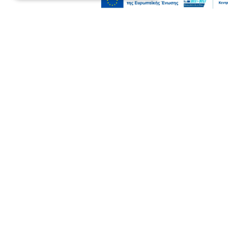
Επικαιρότητα
Συναγερμός για πυρκαγιά στο Μουζάκι
Ηλείας
09 Αυγ 2026, 17:23