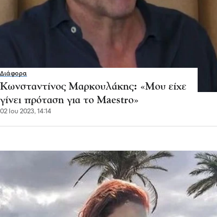
Διάφορα
Κωνσταντίνος Μαρκουλάκης: «Μου είχε
γίνει πρόταση για το Maestro»
02 Ιου 2023, 14:14