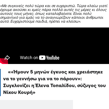
«Με συγκινείς πολύ τώρα και σε ευχαριστώ. Τώρα κλαίω γιατί
έχουμε ακούσει κι εμείς πάρα πολλά αυτές τις μέρες κι όλους
αυτούς τους μήνες, όπως καταλαβαίνετε. Είναι πολύ
σημαντικό για εμάς να το αναγνωρίζουν κάποιοι άνθρωποι
αυτό. Ευχαριστούμε παιδιά, πρέπει να κλείσω».
«Ήμουν 5 μηνών έγκυος και χρειάστηκε
να το γεννήσω για να το πάρουν»:
Σuγκλονiζει η Έλενα Τοπαλίδου, σύζυγος του
Νίκου Κουρή