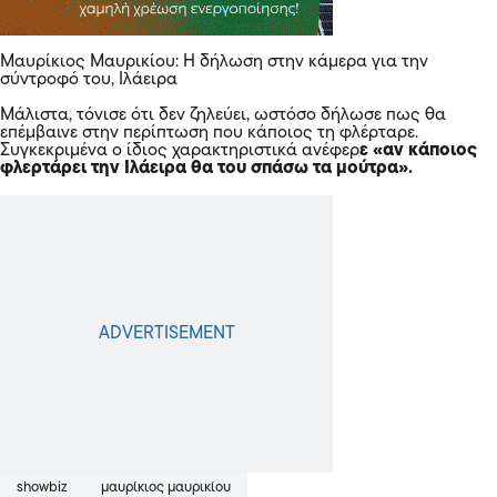
Μαυρίκιος Μαυρικίου: Η δήλωση στην κάμερα για την
σύντροφό του, Ιλάειρα
Μάλιστα, τόνισε ότι δεν ζηλεύει, ωστόσο δήλωσε πως θα
επέμβαινε στην περίπτωση που κάποιος τη φλέρταρε.
Συγκεκριμένα ο ίδιος χαρακτηριστικά ανέφερ
ε «αν κάποιος
φλερτάρει την Ιλάειρα θα του σπάσω τα μούτρα».
showbiz
μαυρίκιος μαυρικίου