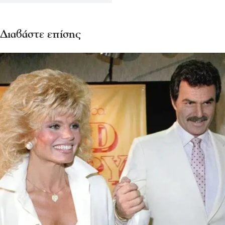
Διαβάστε επίσης