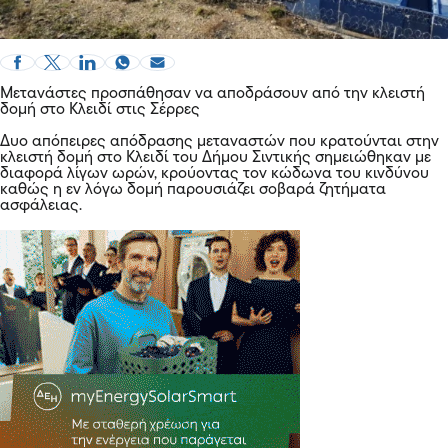
Μετανάστες προσπάθησαν να αποδράσουν από την κλειστή
δομή στο Κλειδί στις Σέρρες
Δυο απόπειρες απόδρασης μεταναστών που κρατούνται στην
κλειστή δομή στο Κλειδί του Δήμου Σιντικής σημειώθηκαν με
διαφορά λίγων ωρών, κρούοντας τον κώδωνα του κινδύνου
καθώς η εν λόγω δομή παρουσιάζει σοβαρά ζητήματα
ασφάλειας.