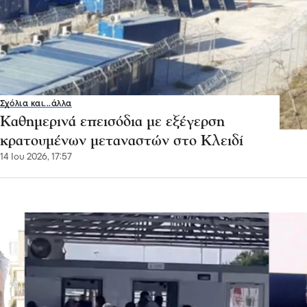
Σχόλια και...άλλα
Καθημερινά επεισόδια με εξέγερση
κρατουμένων μεταναστών στο Κλειδί
14 Ιου 2026, 17:57