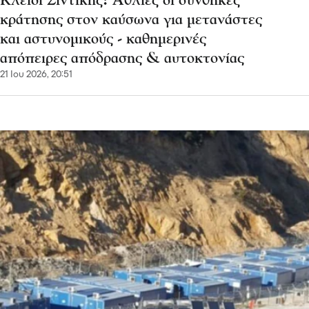
Κλειδί Σιντικής: Άθλιες οι συνθήκες
κράτησης στον καύσωνα για μετανάστες
και αστυνομικούς - καθημερινές
απόπειρες απόδρασης & αυτοκτονίας
21 Ιου 2026, 20:51