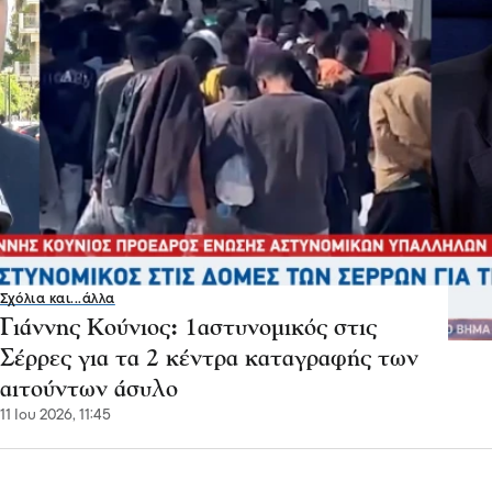
Σχόλια και...άλλα
Γιάννης Κούνιος: 1αστυνομικός στις
Σέρρες για τα 2 κέντρα καταγραφής των
αιτούντων άσυλο
11 Ιου 2026, 11:45