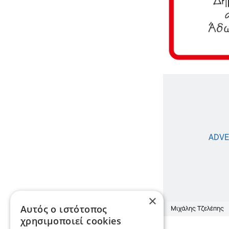
×
Αυτός ο ιστότοπος
Μιχάλης Τζελέπης
χρησιμοποιεί cookies