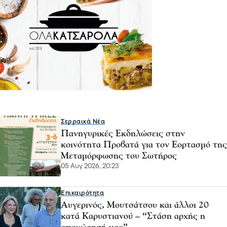
Σερραικά Νέα
Πανηγυρικές Εκδηλώσεις στην
κοινότητα Προβατά για τον Εορτασμό της
Μεταμόρφωσης του Σωτήρος
05 Αυγ 2026, 20:23
Επικαιρότητα
Αυγερινός, Μουτσάτσου και άλλοι 20
κατά Καρυστιανού – “Στάση αρχής η