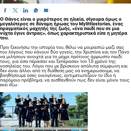
Ο Θάνος είναι ο μικρότερος σε ηλικία, σίγουρα όμως ο
μεγαλύτερος σε δύναμη ήρωας του Mylittlestories, ένας
πραγματικός μαχητής της ζωής, «ένα παιδί που σε μια
νύχτα έγινε άντρας», όπως χαρακτηριστικά είπε η μητέρα
του.
Πριν ξεκινήσω την ιστορία του, θέλω να μοιραστώ μαζί σας
του λόγους που κάνουν δύο γονείς, την Χριστίνα και τον Πάνο
να μιλήσουν ανοιχτά για το μέχρι πρότινος άρρωστο παιδί
τους, για όσα πέρασαν και ξεπέρασαν τον 1,5 χρόνο της
νοσηλείας του. Λόγοι που με βρίσκουν απόλυτα σύμφωνη και
δεν είναι άλλοι από τη διάθεση μας να ενημερώσουμε, να
βοηθήσουμε όσες οικογένειες, αντιμετωπίζουν το ίδιο ή
παρόμοιο πρόβλημα, να αισθανθούν πως δεν είναι μόνοι τους
εκεί έξω.