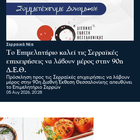
Σερραικά Νέα
Το Επιμελητήριο καλεί τις Σερραϊκές
επιχειρήσεις να λάβουν μέρος στην 90η
Δ.Ε.Θ.
Πρόσκληση προς τις Σερραϊκές επιχειρήσεις να λάβουν
μέρος στην 90η Διεθνή Έκθεση Θεσσαλονίκης απευθύνει
το Επιμελητήριο Σερρών
05 Αυγ 2026, 20:28