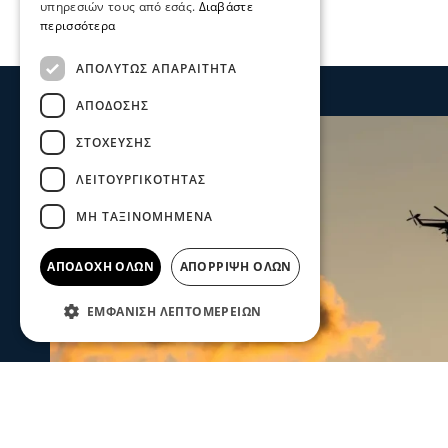
υπηρεσιών τους από εσάς.
Διαβάστε
περισσότερα
ΑΠΟΛΎΤΩΣ ΑΠΑΡΑΊΤΗΤΑ
ΑΠΌΔΟΣΗΣ
ΣΤΌΧΕΥΣΗΣ
ΛΕΙΤΟΥΡΓΙΚΌΤΗΤΑΣ
ΜΗ ΤΑΞΙΝΟΜΗΜΈΝΑ
ΑΠΟΔΟΧΉ ΌΛΩΝ
ΑΠΌΡΡΙΨΗ ΌΛΩΝ
ΕΜΦΆΝΙΣΗ ΛΕΠΤΟΜΕΡΕΙΏΝ