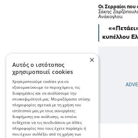
Οι Σερραίοι που
Σάκης Ζαρζόπουλο
Ανάκογλου.
«Πετάει»
κυπέλλου Ε
×
Αυτός ο ιστότοπος
χρησιμοποιεί cookies
Χρησιμοποιούμε cookies για να
εξατομικεύσουμε το περιεχόμενο, τις
διαφημίσεις και να αναλύσουμε την
επισκεψιμότητά μας. Μοιραζόμαστε επίσης
πληροφορίες σχετικά με τη χρήση του
ιστότοπού μας με τους συνεργάτες
διαφήμισης και ανάλυσης, οι οποίοι
ενδέχεται να τις συνδυάσουν με άλλες
πληροφορίες που τους έχετε παράσχει ή
που έχουν συλλέξει από τη χρήση των