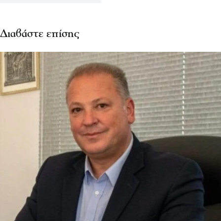
Διαβάστε επίσης