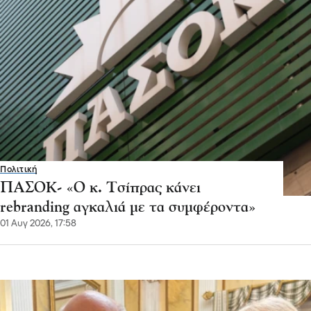
Πολιτική
ΠΑΣΟΚ- «Ο κ. Τσίπρας κάνει
rebranding αγκαλιά με τα συμφέροντα»
01 Αυγ 2026, 17:58