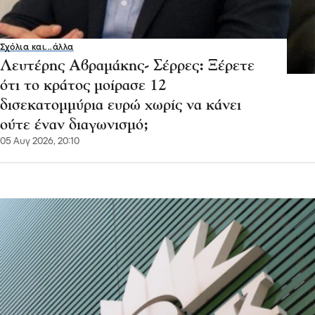
Σχόλια και...άλλα
Λευτέρης Αβραμάκης- Σέρρες: Ξέρετε
ότι το κράτος μοίρασε 12
δισεκατομμύρια ευρώ χωρίς να κάνει
ούτε έναν διαγωνισμό;
05 Αυγ 2026, 20:10