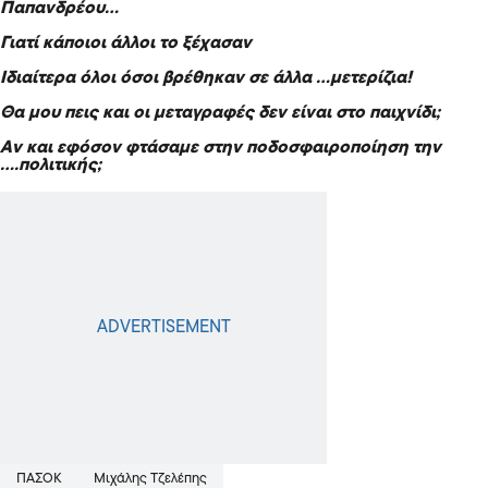
Παπανδρέου…
Γιατί κάποιοι άλλοι το ξέχασαν
Ιδιαίτερα όλοι όσοι βρέθηκαν σε άλλα …μετερίζια!
Θα μου πεις και οι μεταγραφές δεν είναι στο παιχνίδι;
Αν και εφόσον φτάσαμε στην ποδοσφαιροποίηση την
….πολιτικής;
ΠΑΣΟΚ
Μιχάλης Τζελέπης