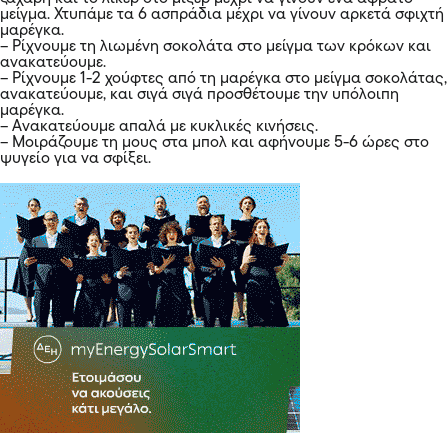
μείγμα. Χτυπάμε τα 6 ασπράδια μέχρι να γίνουν αρκετά σφιχτή
μαρέγκα.
– Ρίχνουμε τη λιωμένη σοκολάτα στο μείγμα των κρόκων και
ανακατεύουμε.
– Ρίχνουμε 1-2 χούφτες από τη μαρέγκα στο μείγμα σοκολάτας,
ανακατεύουμε, και σιγά σιγά προσθέτουμε την υπόλοιπη
μαρέγκα.
– Ανακατεύουμε απαλά με κυκλικές κινήσεις.
– Μοιράζουμε τη μους στα μπολ και αφήνουμε 5-6 ώρες στο
ψυγείο για να σφίξει.