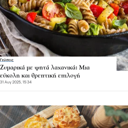
Γεύσεις
Ζυμαρικά με ψητά λαχανικά: Μια
εύκολη και θρεπτική επιλογή
31 Αυγ 2025, 15:34