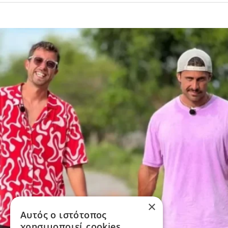
×
Αυτός ο ιστότοπος
χρησιμοποιεί cookies