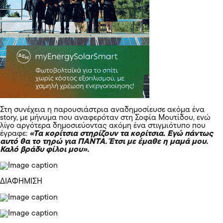
Στη συνέχεια η παρουσιάστρια αναδημοσίευσε ακόμα ένα
story, με μήνυμα που αναφερόταν στη Σοφία Μουτίδου, ενώ
λίγο αργότερα δημοσιεύοντας ακόμη ένα στιγμιότυπο που
έγραφε:
«Τα κορίτσια στηρίζουν τα κορίτσια. Εγώ πάντως
αυτό θα το τηρώ για ΠΑΝΤΑ. Έτσι με έμαθε η μαμά μου.
Καλό βράδυ φίλοι μου».
ΔΙΑΦΗΜΙΣΗ