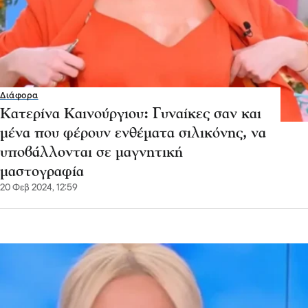
Διάφορα
Κατερίνα Καινούργιου: Γυναίκες σαν και
μένα που φέρουν ενθέματα σιλικόνης, να
υποβάλλονται σε μαγνητική
μαστογραφία
20 Φεβ 2024, 12:59