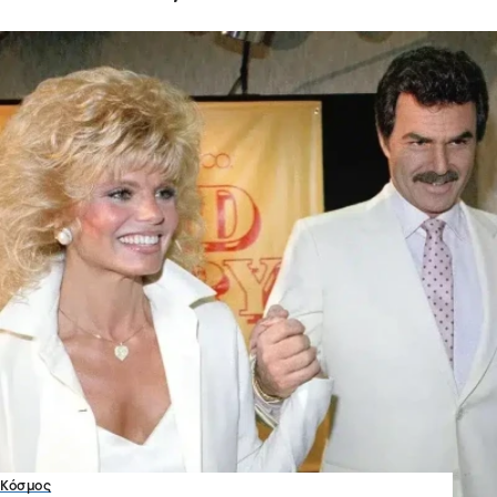
Κόσμος