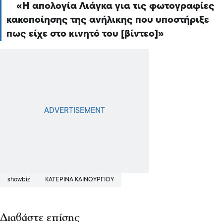
Η απολογία Λιάγκα για τις φωτογραφίες
κακοποίησης της ανήλικης που υποστήριξε
πως είχε στο κινητό του [βίντεο]
showbiz
ΚΑΤΕΡΊΝΑ ΚΑΙΝΟΎΡΓΙΟΥ
Διαβάστε επίσης