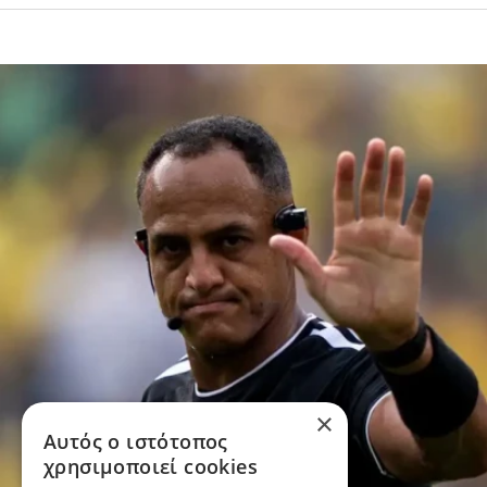
×
Αυτός ο ιστότοπος
χρησιμοποιεί cookies