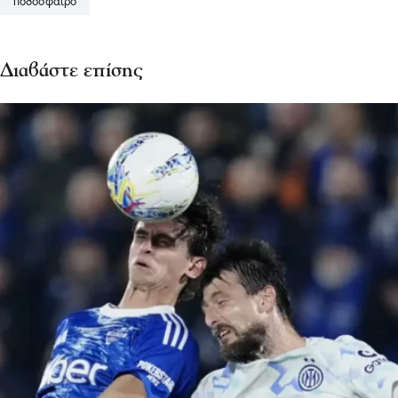
ποδόσφαιρο
Διαβάστε επίσης