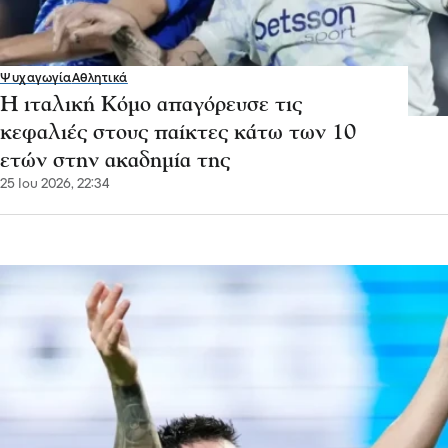
Ψυχαγωγία
Αθλητικά
Η ιταλική Κόμο απαγόρευσε τις
κεφαλιές στους παίκτες κάτω των 10
ετών στην ακαδημία της
25 Ιου 2026, 22:34