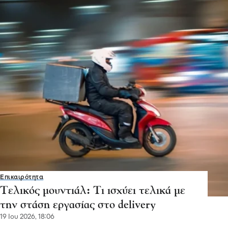
Επικαιρότητα
Τελικός μουντιάλ: Τι ισχύει τελικά με
την στάση εργασίας στο delivery
19 Ιου 2026, 18:06