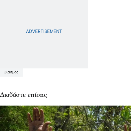
βιασμός
Διαβάστε επίσης