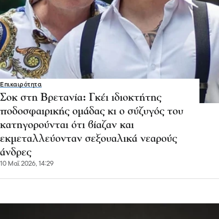
Επικαιρότητα
Σοκ στη Βρετανία: Γκέι ιδιοκτήτης
ποδοσφαιρικής ομάδας κι ο σύζυγός του
κατηγορούνται ότι βίαζαν και
εκμεταλλεύονταν σεξουαλικά νεαρούς
άνδρες
10 Μαΐ 2026, 14:29