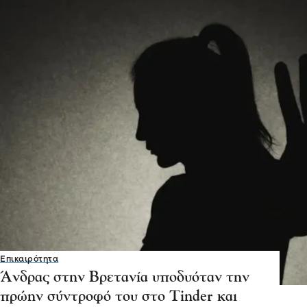
Επικαιρότητα
Άνδρας στην Βρετανία υποδυόταν την
πρώην σύντροφό του στο Tinder και