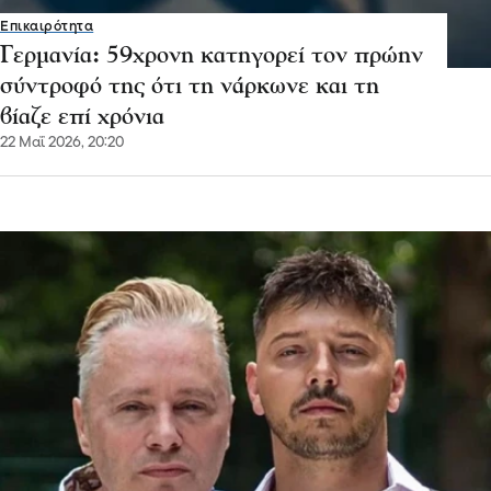
Επικαιρότητα
Γερμανία: 59χρονη κατηγορεί τον πρώην
σύντροφό της ότι τη νάρκωνε και τη
βίαζε επί χρόνια
22 Μαΐ 2026, 20:20