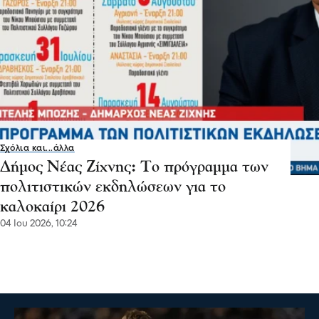
Σχόλια και...άλλα
Δήμος Νέας Ζίχνης: Το πρόγραμμα των
πολιτιστικών εκδηλώσεων για το
καλοκαίρι 2026
04 Ιου 2026, 10:24