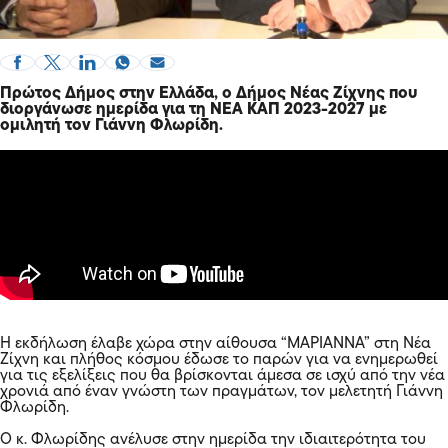
Πρώτος Δήμος στην Ελλάδα, ο Δήμος Νέας Ζίχνης που
διοργάνωσε ημερίδα για τη ΝΕΑ ΚΑΠ 2023-2027 με
ομιλητή τον Γιάννη Φλωρίδη.
Η εκδήλωση έλαβε χώρα στην αίθουσα “ΜΑΡΙΑΝΝΑ” στη Νέα
Ζίχνη και πλήθος κόσμου έδωσε το παρών για να ενημερωθεί
για τις εξελίξεις που θα βρίσκονται άμεσα σε ισχύ από την νέα
χρονιά από έναν γνώστη των πραγμάτων, τον μελετητή Γιάννη
Φλωρίδη.
Ο κ. Φλωρίδης ανέλυσε στην ημερίδα την ιδιαιτερότητα του