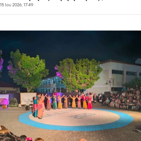
15 Ιου 2026, 17:49