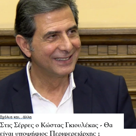
Σχόλια και...άλλα
Στις Σέρρες ο Κώστας Γκιουλέκας - Θα
είναι υποψήφιος Περιφερειάρχης ;