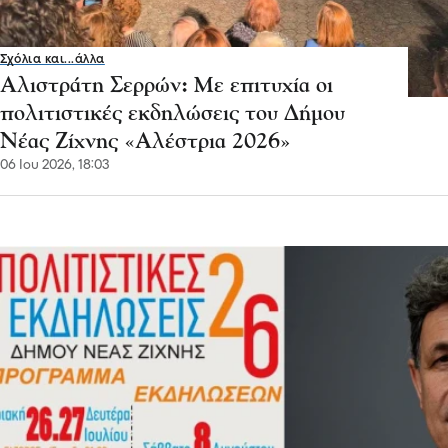
Σχόλια και...άλλα
Αλιστράτη Σερρών: Με επιτυχία οι
πολιτιστικές εκδηλώσεις του Δήμου
Νέας Ζίχνης «Αλέστρια 2026»
06 Ιου 2026, 18:03