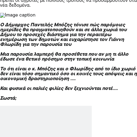
πρέπει οι αγρότες με πολλούς τρόπους να προσαρμοστούν στα
νέα δεδομένα.
Ο Δήμαρχος Παντελής Μπόζης τόνισε πώς παρόμοιες
ημερίδες θα πραγματοποιηθούν και σε άλλα χωριά του
Δήμου το προσεχές διάστημα για την περαιτέρω
ενημέρωση των δημοτών και ευχαρίστησε τον Γιάννη
Φλωρίδη για την παρουσία του
Μια παρουσία λαμπερή θα προσέθετα που αν μη τι άλλο
έδωσε ένα θετικό πρόσημο στην τοπική κοινωνία
Το ότι είναι ο κ. Μπόζης και ο Φλωρίδης από το ίδιο χωριό
δεν είναι τόσο σημαντικό όσο οι κοινές τους απόψεις και η
οικονομική δραστηριοποίηση ….
Και φυσικά οι παλιές φιλίες δεν ξεχνιούνται ποτέ….
Σωστά;