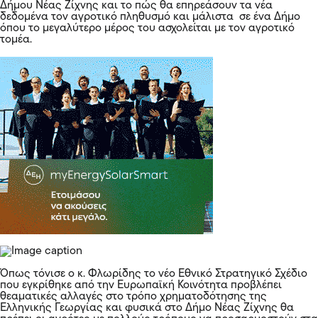
Δήμου Νέας Ζίχνης και το πώς θα επηρεάσουν τα νέα
δεδομένα τον αγροτικό πληθυσμό και μάλιστα σε ένα Δήμο
όπου το μεγαλύτερο μέρος του ασχολείται με τον αγροτικό
τομέα.
Όπως τόνισε ο κ. Φλωρίδης το νέο Εθνικό Στρατηγικό Σχέδιο
που εγκρίθηκε από την Ευρωπαϊκή Κοινότητα προβλέπει
θεαματικές αλλαγές στο τρόπο χρηματοδότησης της
Ελληνικής Γεωργίας και φυσικά στο Δήμο Νέας Ζίχνης θα