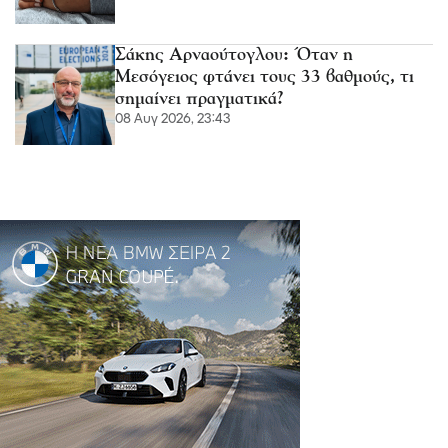
Σάκης Αρναούτογλου: Όταν η
Μεσόγειος φτάνει τους 33 βαθμούς, τι
σημαίνει πραγματικά?
08 Αυγ 2026, 23:43