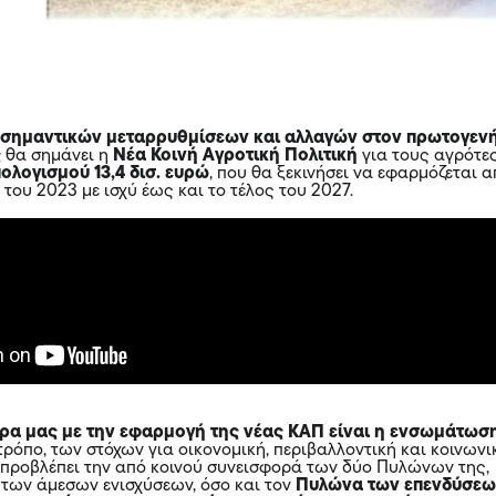
 σημαντικών μεταρρυθμίσεων και αλλαγών στον πρωτογεν
ς
θα σημάνει η
Νέα Κοινή Αγροτική Πολιτική
για τους αγρότε
ολογισμού 13,4 δισ. ευρώ
, που θα ξεκινήσει να εφαρμόζεται 
 του 2023 με ισχύ έως και το τέλος του 2027.
ώρα μας με την εφαρμογή της νέας ΚΑΠ είναι η ενσωμάτωσ
ρόπο, των στόχων για οικονομική, περιβαλλοντική και κοινωνι
 προβλέπει την από κοινού συνεισφορά των δύο Πυλώνων της,
των άμεσων ενισχύσεων, όσο και τον
Πυλώνα των επενδύσεω