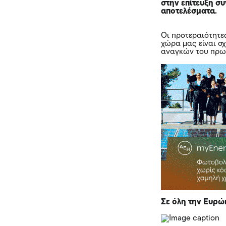
στην επίτευξη σ
αποτελέσματα.
Οι προτεραιότητε
χώρα μας είναι σ
αναγκών του πρω
Σε όλη την Ευρώ