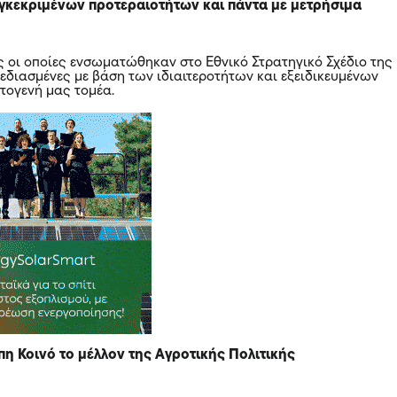
υγκεκριμένων προτεραιοτήτων και πάντα με μετρήσιμα
ς οι οποίες ενσωματώθηκαν στο Εθνικό Στρατηγικό Σχέδιο της
χεδιασμένες με βάση των ιδιαιτεροτήτων και εξειδικευμένων
τογενή μας τομέα.
πη Κοινό το μέλλον της Αγροτικής Πολιτικής