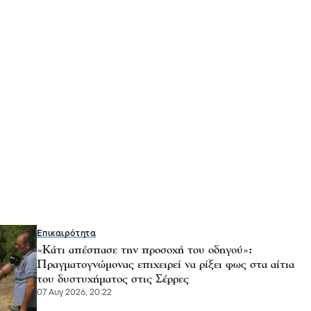
Επικαιρότητα
«Κάτι απέσπασε την προσοχή του οδηγού»:
Πραγματογνώμονας επιχειρεί να ρίξει φως στα αίτια
του δυστυχήματος στις Σέρρες
07 Αυγ 2026, 20:22