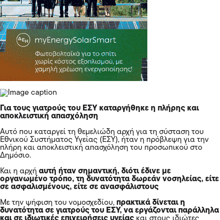
Για τους γιατρούς του ΕΣΥ καταργήθηκε η πλήρης και
αποκλειστική απασχόληση
Αυτό που καταργεί τη θεμελιώδη αρχή για τη σύσταση του
Εθνικού Συστήματος Υγείας (ΕΣΥ), ήταν η πρόβλεψη για την
πλήρη και αποκλειστική απασχόληση του προσωπικού στο
Δημόσιο.
Και η αρχή
αυτή ήταν σημαντική, διότι έδινε με
οργανωμένο τρόπο, τη δυνατότητα δωρεάν νοσηλείας, είτε
σε ασφαλισμένους, είτε σε ανασφάλιστους
Με την ψήφιση του νομοσχεδίου,
πρακτικά δίνεται η
δυνατότητα σε γιατρούς του ΕΣΥ, να εργάζονται παράλληλα
και σε ιδιωτικές επιχειρήσεις υγείας
και στους ιδιώτες