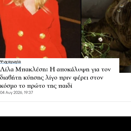
Ψυχαγωγία
Λίλα Μπακλέση: Η αποκάλυψη για τον
διαβήτη κύησης λίγο πριν φέρει στον
κόσμο το πρώτο της παιδί
04 Αυγ 2026, 19:37