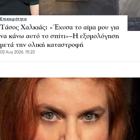
Επικαιρότητα
Τάσος Χαλκιάς: «Έχυσα το αίμα μου για
να κάνω αυτό το σπίτι»–Η εξομολόγηση
μετά την ολική καταστροφή
02 Αυγ 2026, 15:23