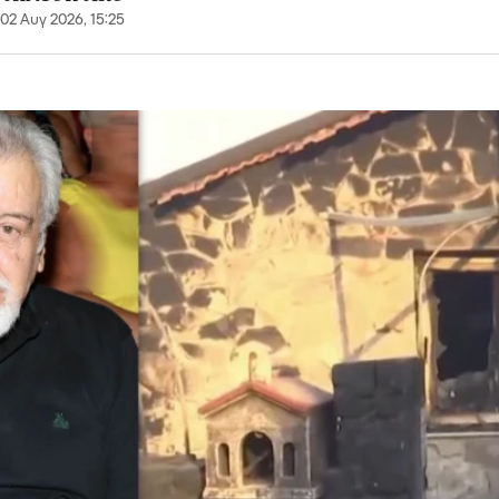
02 Αυγ 2026, 15:25