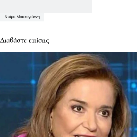
Ντόρα Μπακογιάννη
Διαβάστε επίσης