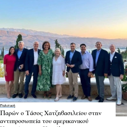
Πολιτική
Παρών ο Τάσος Χατζηβασιλείου στην
αντιπροσωπεία του αμερικανικού