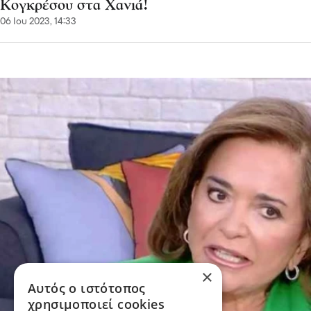
Κογκρέσου στα Χανιά!
06 Ιου 2023, 14:33
×
Αυτός ο ιστότοπος
χρησιμοποιεί cookies