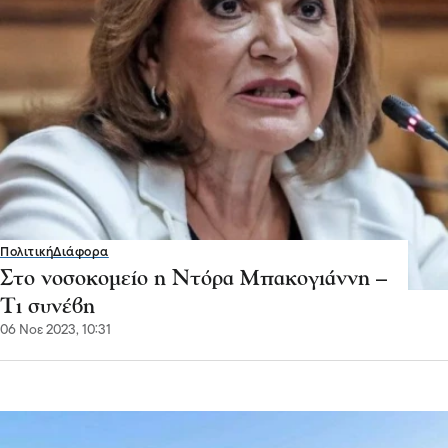
Πολιτική
Διάφορα
Στο νοσοκομείο η Ντόρα Μπακογιάννη –
Τι συνέβη
06 Νοε 2023, 10:31