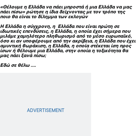
«Θέλουμε η Ελλάδα να πάει μπροστά ή μια Ελλάδα να μας
πάει πίσω»
ρώτησε η ίδια δείχνοντας με τον τρόπο της
ποιο θα είναι το δίλημμα των εκλογών
Η Ελλάδα η σύγχρονη, η Ελλάδα που είναι πρώτη σε
ιδιωτικές επενδύσεις, η Ελλάδα, η οποία έχει σήμερα που
μιλάμε χαμηλότερο πληθωρισμό από το μέσο ευρωπαϊκό,
όσο κι αν υποφέρουμε από την ακρίβεια, η Ελλάδα που έχει
αμυντική θωράκιση, η Ελλάδα, η οποία στέκεται ίση προς
ίσων ή θέλουμε μια Ελλάδα, στην οποία η τοξικότητα θα
μας πάει ξανά πίσω;
Εδώ σε θέλω ….