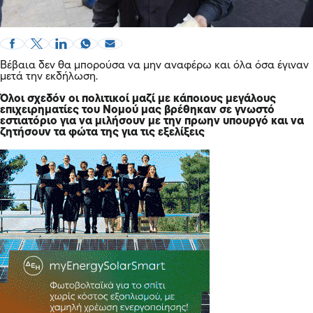
Βέβαια δεν θα μπορούσα να μην αναφέρω και όλα όσα έγιναν
μετά την εκδήλωση.
Όλοι σχεδόν οι πολιτικοί μαζί με κάποιους μεγάλους
επιχειρηματίες του Νομού μας βρέθηκαν σε γνωστό
εστιατόριο για να μιλήσουν με την πρωην υπουργό και να
ζητήσουν τα φώτα της για τις εξελίξεις