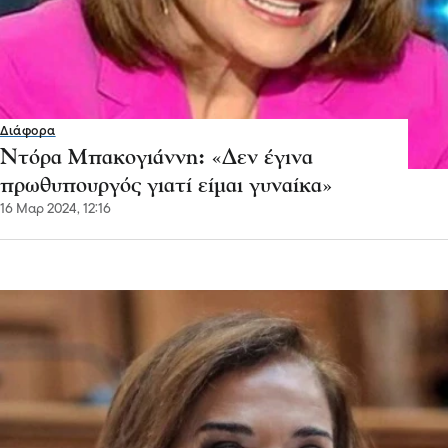
Διάφορα
Ντόρα Μπακογιάννη: «Δεν έγινα
πρωθυπουργός γιατί είμαι γυναίκα»
16 Μαρ 2024, 12:16