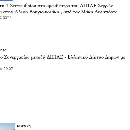
τη 1 Σεπτεμβρίου στο αμφιθέατρο του ΔΙΠΑΕ Σερρών
α στην Αλίκη Βουγιουκλάκη , από τον Μάκη Δελαπόρτα
, 22:17
τητα
ο Συνεργασίας μεταξύ ΔΙΠΑΕ - Ελληνικό Δίκτυο Δήμων με
6, 20:07
Πολιτική