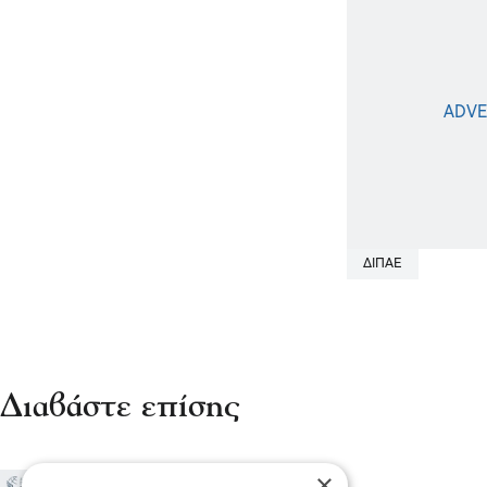
ΔΙΠΑΕ
Διαβάστε επίσης
×
Επικαιρότητα