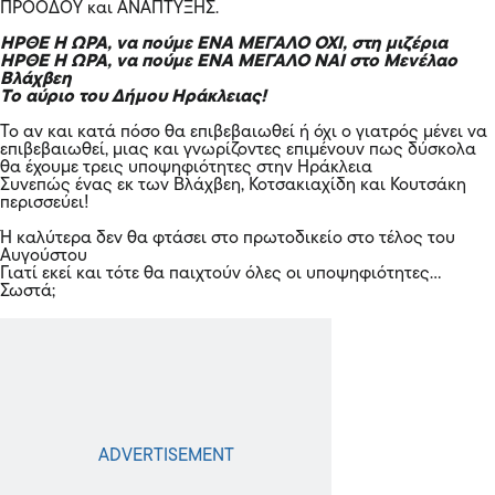
ΠΡΟΟΔΟΥ και ΑΝΑΠΤΥΞΗΣ.
ΗΡΘΕ Η ΩΡΑ, να πούμε ΕΝΑ ΜΕΓΑΛΟ ΟΧΙ, στη μιζέρια
ΗΡΘΕ Η ΩΡΑ, να πούμε ΕΝΑ ΜΕΓΑΛΟ ΝΑΙ στο Μενέλαο
Βλάχβεη
Το αύριο του Δήμου Ηράκλειας!
Το αν και κατά πόσο θα επιβεβαιωθεί ή όχι ο γιατρός μένει να
επιβεβαιωθεί, μιας και γνωρίζοντες επιμένουν πως δύσκολα
θα έχουμε τρεις υποψηφιότητες στην Ηράκλεια
Συνεπώς ένας εκ των Βλάχβεη, Κοτσακιαχίδη και Κουτσάκη
περισσεύει!
Ή καλύτερα δεν θα φτάσει στο πρωτοδικείο στο τέλος του
Αυγούστου
Γιατί εκεί και τότε θα παιχτούν όλες οι υποψηφιότητες…
Σωστά;