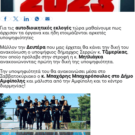
Για τις
αυτοδιοικητικές εκλογές
τώρα μαθαίνουμε πως
άρχισαν τα όργανα και ήδη ετοιμάζονται αρκετές
υποψηφιότητες
Μάλλον την
Δευτέρα
που μας έρχεται θα κάνει την δική του
ανακοίνωση ο υποψήφιος δήμαρχος Σερρών κ.
Τζιμερίκας
,
τον οποίο πρόλαβε στην στροφή η κ.
Μητλιάγκα
ανακοινώνοντας πρώτη την δική της υποψηφιότητα.
Την υποψηφιότητά του θα ανακοινώσει μέσα στο
Σαββατοκύριακο ο
κ. Μπαχάρης Μπαχαρόπουλος στο Δήμο
Αμφίπολης
και μάλιστα από την Αμφίπολη και το κέντρο
διερμηνίας!