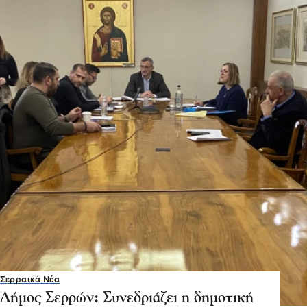
Σερραικά Νέα
Δήμος Σερρών: Συνεδριάζει η δημοτική