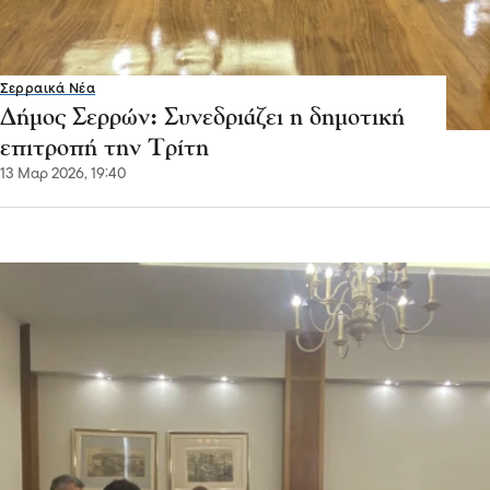
Σερραικά Νέα
Δήμος Σερρών: Συνεδριάζει η δημοτική
επιτροπή την Τρίτη
13 Μαρ 2026, 19:40