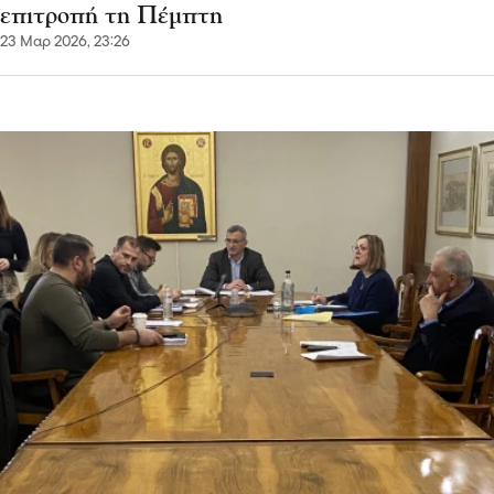
επιτροπή τη Πέμπτη
23 Μαρ 2026, 23:26