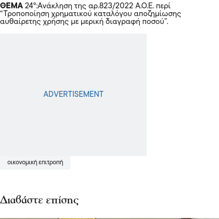
ΘΕΜΑ
24°:Ανάκληση της αρ.823/2022 Α.Ο.Ε. περί
“Τροποποίηση χρηματικού καταλόγου αποζημίωσης
αυθαίρετης χρήσης με μερική διαγραφή ποσού”.
οικονομική επιτροπή
Διαβάστε επίσης