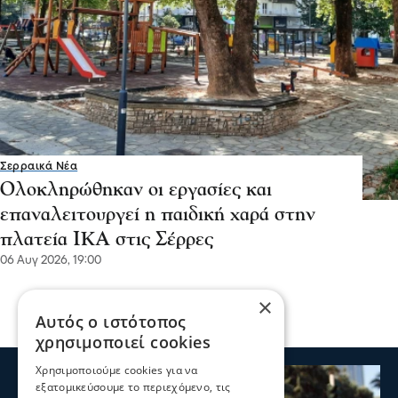
Σερραικά Νέα
Ολοκληρώθηκαν οι εργασίες και
επαναλειτουργεί η παιδική χαρά στην
πλατεία ΙΚΑ στις Σέρρες
06 Αυγ 2026, 19:00
×
Αυτός ο ιστότοπος
χρησιμοποιεί cookies
Χρησιμοποιούμε cookies για να
εξατομικεύσουμε το περιεχόμενο, τις