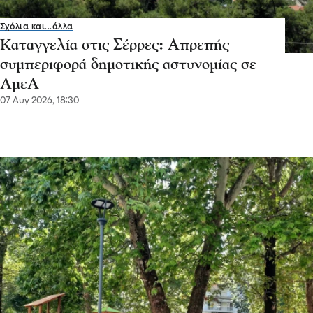
Σχόλια και...άλλα
Καταγγελία στις Σέρρες: Απρεπής
συμπεριφορά δημοτικής αστυνομίας σε
ΑμεΑ
07 Αυγ 2026, 18:30