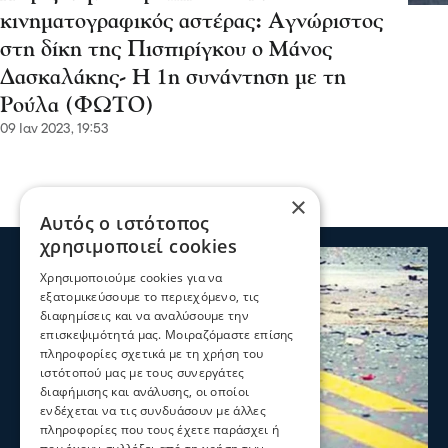
κινηματογραφικός αστέρας: Αγνώριστος
στη δίκη της Πισπιρίγκου ο Μάνος
Δασκαλάκης- Η 1η συνάντηση με τη
Ρούλα (ΦΩΤΟ)
09 Ιαν 2023, 19:53
×
Αυτός ο ιστότοπος
χρησιμοποιεί cookies
Χρησιμοποιούμε cookies για να
εξατομικεύσουμε το περιεχόμενο, τις
διαφημίσεις και να αναλύσουμε την
επισκεψιμότητά μας. Μοιραζόμαστε επίσης
πληροφορίες σχετικά με τη χρήση του
ιστότοπού μας με τους συνεργάτες
διαφήμισης και ανάλυσης, οι οποίοι
ενδέχεται να τις συνδυάσουν με άλλες
πληροφορίες που τους έχετε παράσχει ή