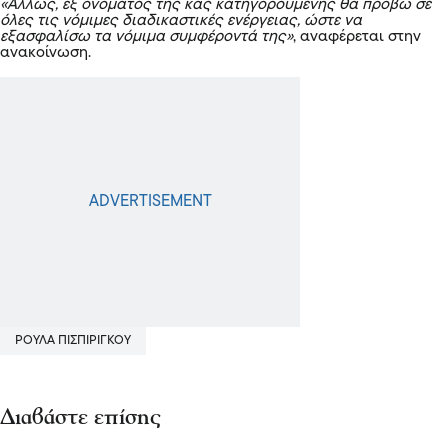
«Άλλως, εξ ονόματος της κας κατηγορουμένης θα προβώ σε
όλες τις νόμιμες διαδικαστικές ενέργειας, ώστε να
εξασφαλίσω τα νόμιμα συμφέροντά της»
, αναφέρεται στην
ανακοίνωση.
ΡΟΥΛΑ ΠΙΣΠΙΡΙΓΚΟΥ
Διαβάστε επίσης