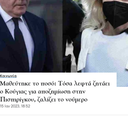
Κοινωνία
Μαθεύτηκε το ποσό: Τόσα λεφτά ζητάει
ο Κούγιας για αποζημίωση στην
Πισπιρίγκου, ζαλίζει το νούμερο
15 Ιαν 2023, 18:52