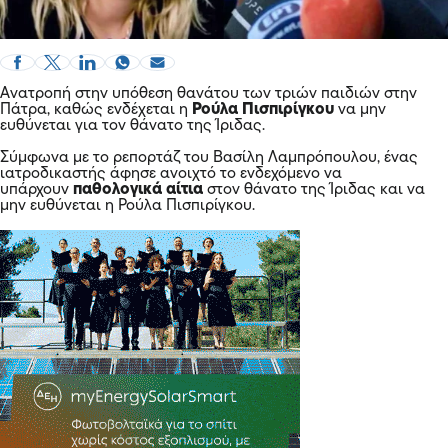
Ανατροπή στην υπόθεση θανάτου των τριών παιδιών στην
Πάτρα, καθώς ενδέχεται η
Ρούλα Πισπιρίγκου
να μην
ευθύνεται για τον θάνατο της Ίριδας.
Σύμφωνα με το ρεπορτάζ του Βασίλη Λαμπρόπουλου, ένας
ιατροδικαστής άφησε ανοιχτό το ενδεχόμενο να
υπάρχουν
παθολογικά αίτια
στον θάνατο της Ίριδας και να
μην ευθύνεται η Ρούλα Πισπιρίγκου.