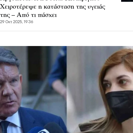
Χειροτέρεψε η κατάσταση της υγειάς
της – Από τι πάσχει
29 Οκτ 2025, 19:36