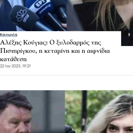
Κοινωνία
Αλέξης Κούγιας: Ο ξυλοδαρμός της
Πισπιρίγκου, η κεταμίνη και η αιφνίδια
κατάθεση
22 Ιαν 2023, 19:21