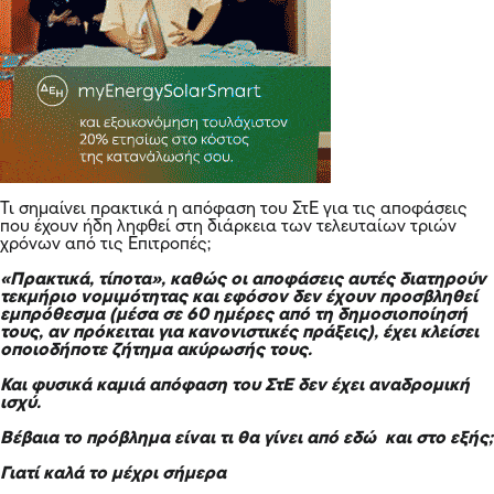
Τι σημαίνει πρακτικά η απόφαση του ΣτΕ για τις αποφάσεις
που έχουν ήδη ληφθεί στη διάρκεια των τελευταίων τριών
χρόνων από τις Επιτροπές;
«Πρακτικά, τίποτα», καθώς οι αποφάσεις αυτές διατηρούν
τεκμήριο νομιμότητας και εφόσον δεν έχουν προσβληθεί
εμπρόθεσμα (μέσα σε 60 ημέρες από τη δημοσιοποίησή
τους, αν πρόκειται για κανονιστικές πράξεις), έχει κλείσει
οποιοδήποτε ζήτημα ακύρωσής τους.
Και φυσικά καμιά απόφαση του ΣτΕ δεν έχει αναδρομική
ισχύ.
Βέβαια το πρόβλημα είναι τι θα γίνει από εδώ και στο εξής;
Γιατί καλά το μέχρι σήμερα