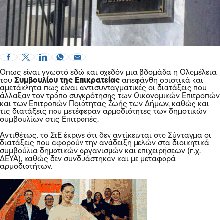
Όπως είναι γνωστό εδώ και σχεδόν μια βδομάδα η Ολομέλεια
του
Συμβουλίου της Επικρατείας
απεφάνθη οριστικά και
αμετάκλητα πως είναι αντισυνταγματικές οι διατάξεις που
άλλαξαν τον τρόπο συγκρότησης των Οικονομικών Επιτροπών
και των Επιτροπών Ποιότητας Ζωής των Δήμων, καθώς και
τις διατάξεις που μετέφεραν αρμοδιότητες των δημοτικών
συμβουλίων στις Επιτροπές.
Αντιθέτως, το ΣτΕ έκρινε ότι δεν αντίκεινται στο Σύνταγμα οι
διατάξεις που αφορούν την ανάδειξη μελών στα διοικητικά
συμβούλια δημοτικών οργανισμών και επιχειρήσεων (π.χ.
ΔΕΥΑ), καθώς δεν συνδυάστηκαν και με μεταφορά
αρμοδιοτήτων.