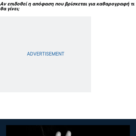
Αν επιδοθεί η απόφαση που βρίσκεται για καθαρογραφή τι
θα γίνει;