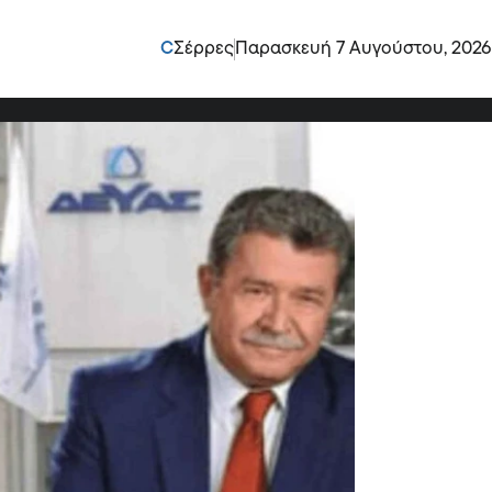
ριάσεων της ΔΕΥΑΣ:
C
Σέρρες
Παρασκευή 7 Αυγούστου, 2026