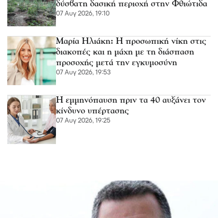
δύσβατη δασική περιοχή στην Φθιώτιδα
07 Αυγ 2026, 19:10
Μαρία Ηλιάκη: Η προσωπική νίκη στις
διακοπές και η μάχη με τη διάσπαση
προσοχής μετά την εγκυμοσύνη
07 Αυγ 2026, 19:53
Η εμμηνόπαυση πριν τα 40 αυξάνει τον
κίνδυνο υπέρτασης
07 Αυγ 2026, 19:25