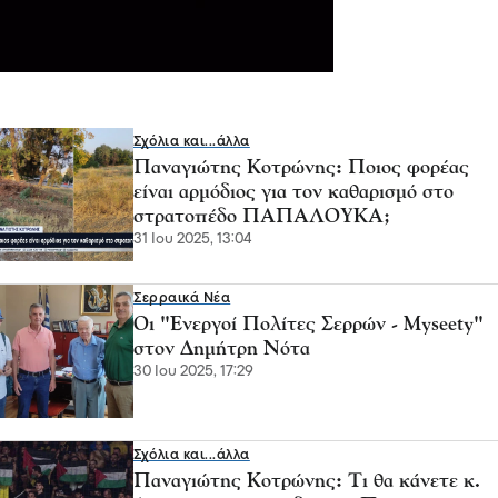
Σχόλια και...άλλα
Παναγιώτης Κοτρώνης: Ποιος φορέας
είναι αρμόδιος για τον καθαρισμό στο
στρατοπέδο ΠΑΠΑΛΟΥΚΑ;
31 Ιου 2025, 13:04
Σερραικά Νέα
Οι "Ενεργοί Πολίτες Σερρών - Myseety"
στον Δημήτρη Νότα
30 Ιου 2025, 17:29
Σχόλια και...άλλα
Παναγιώτης Κοτρώνης: Τι θα κάνετε κ.