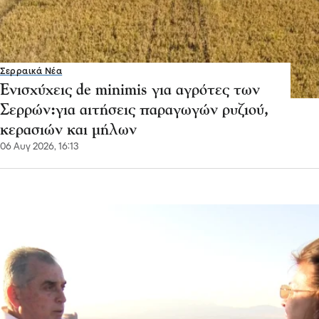
Σερραικά Νέα
Ενισχύχεις de minimis για αγρότες των
Σερρών:για αιτήσεις παραγωγών ρυζιού,
κερασιών και μήλων
06 Αυγ 2026, 16:13