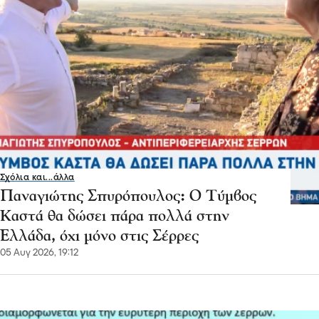
Σχόλια και...άλλα
Παναγιώτης Σπυρόπουλος: Ο Τύμβος
Καστά θα δώσει πάρα πολλά στην
Ελλάδα, όχι μόνο στις Σέρρες
05 Αυγ 2026, 19:12