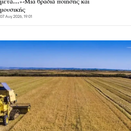
μετά…»-Μια βραδιά ποίησης και
μουσικής
07 Αυγ 2026, 19:01