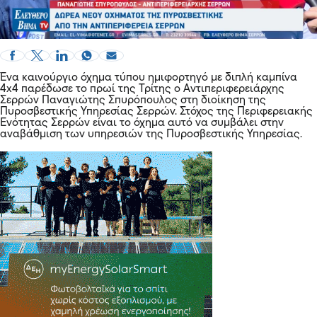
Ένα καινούργιο όχημα τύπου ημιφορτηγό με διπλή καμπίνα
4x4 παρέδωσε το πρωί της Τρίτης ο Αντιπεριφερειάρχης
Σερρών Παναγιώτης Σπυρόπουλος στη διοίκηση της
Πυροσβεστικής Υπηρεσίας Σερρών. Στόχος της Περιφερειακής
Ενότητας Σερρών είναι το όχημα αυτό να συμβάλει στην
αναβάθμιση των υπηρεσιών της Πυροσβεστικής Υπηρεσίας.