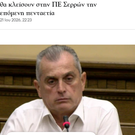
θα κλείσουν στην ΠΕ Σερρών την
επόμενη πενταετία
21 Ιου 2026, 22:23