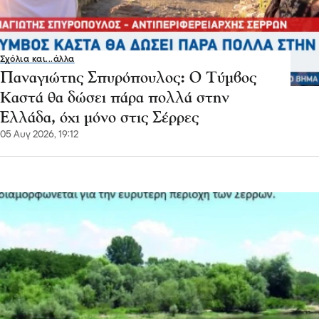
Σχόλια και...άλλα
Παναγιώτης Σπυρόπουλος: Ο Τύμβος
Καστά θα δώσει πάρα πολλά στην
Ελλάδα, όχι μόνο στις Σέρρες
05 Αυγ 2026, 19:12