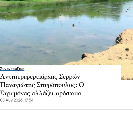
Συνεντεύξεις
Αντιπεριφερειάρχης Σερρών
Παναγιώτης Σπυρόπουλος: Ο
Στρυμόνας αλλάζει πρόσωπο
03 Αυγ 2026, 17:54