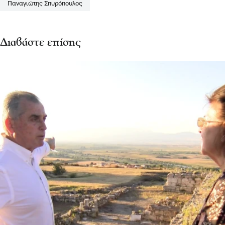
Παναγιώτης Σπυρόπουλος
Διαβάστε επίσης