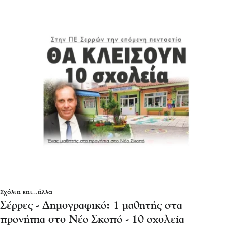
Σχόλια και...άλλα
Σέρρες - Δημογραφικό: 1 μαθητής στα
προνήπια στο Νέο Σκοπό - 10 σχολεία