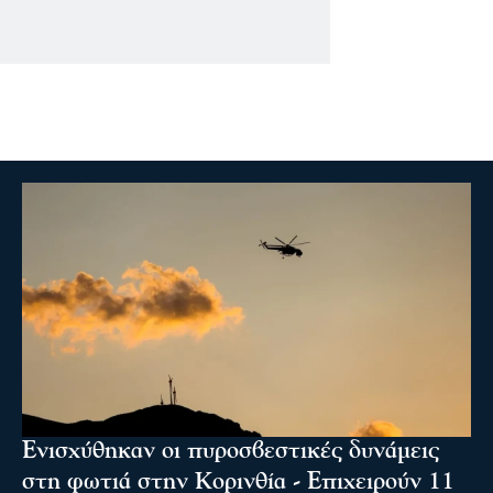
Ενισχύθηκαν οι πυροσβεστικές δυνάμεις
στη φωτιά στην Κορινθία - Επιχειρούν 11