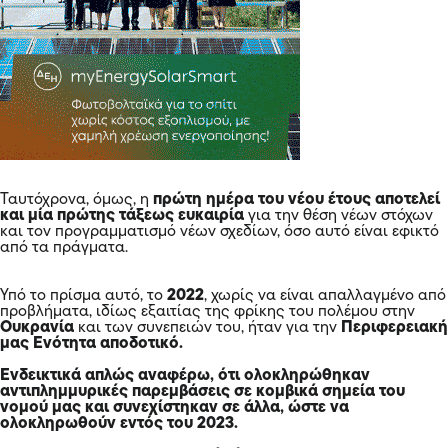
Ταυτόχρονα, όμως, η
πρώτη ημέρα του νέου έτους αποτελεί
και μία πρώτης τάξεως ευκαιρία
για την θέση νέων στόχων
και τον προγραμματισμό νέων σχεδίων, όσο αυτό είναι εφικτό
από τα πράγματα.
Υπό το πρίσμα αυτό, το
2022
, χωρίς να είναι απαλλαγμένο από
προβλήματα, ιδίως εξαιτίας της φρίκης του πολέμου στην
Ουκρανία
και των συνεπειών του, ήταν για την
Περιφερειακή
μας Ενότητα αποδοτικό.
Ενδεικτικά απλώς αναφέρω, ότι ολοκληρώθηκαν
αντιπλημμυρικές παρεμβάσεις σε κομβικά σημεία του
νομού μας και συνεχίστηκαν σε άλλα, ώστε να
ολοκληρωθούν εντός του 2023.