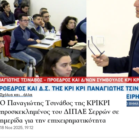
Σχόλια και...άλλα
Ο Παναγιώτης Τσινάβος της ΚΡΙΚΡΙ
προσκεκλημένος του ΔΙΠΑΕ Σερρών σε
ημερίδα για την επιχειρηματικότητα
18 Νοε 2025, 19:12