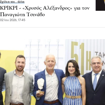
Σχόλια και...άλλα
ΚΡΙΚΡΙ - «Χρυσός Αλέξανδρος» για τον
Παναγιώτη Τσινάβο
02 Ιου 2026, 17:45