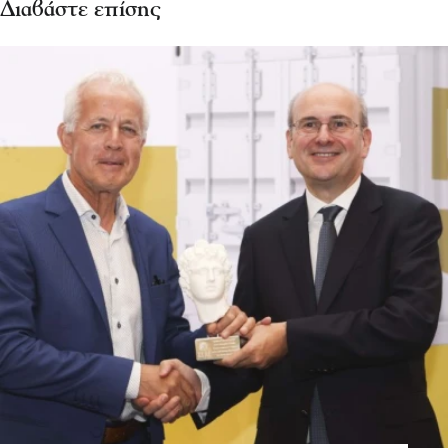
Διαβάστε επίσης