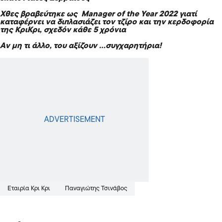
Χθες βραβεύτηκε ως Manager of the Year 2022 γιατί
καταφέρνει να διπλασιάζει τον τζίρο και την κερδοφορία
της ΚριΚρι, σχεδόν κάθε 5 χρόνια
Αν μη τι άλλο, του αξίζουν …συγχαρητήρια!
Εταιρία Κρι Κρι
Παναγιώτης Τσινάβος