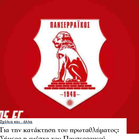
Σχόλια και...άλλα
Για την κατάκτηση του πρωταθλήματος: