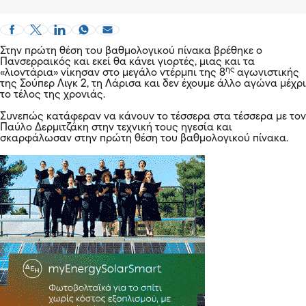
Στην πρώτη θέση του βαθμολογικού πίνακα βρέθηκε
ο
Πανσερραικός
και εκεί θα κάνει γιορτές, μιας και τα
ης
«λιοντάρια» νίκησαν στο μεγάλο ντέρμπι της 8
αγωνιστικής
της Σούπερ Λιγκ 2, τη Λάρισα και δεν έχουμε άλλο αγώνα μέχρι
το τέλος της χρονιάς.
Συνεπώς κατάφεραν να κάνουν το τέσσερα στα τέσσερα με τον
Παύλο Δερμιτζάκη στην τεχνική τους ηγεσία και
σκαρφάλωσαν στην πρώτη θέση του βαθμολογικού πίνακα.