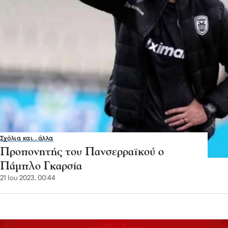
Σχόλια και...άλλα
Προπονητής του Πανσερραϊκού ο
Πάμπλο Γκαρσία
21 Ιου 2023, 00:44