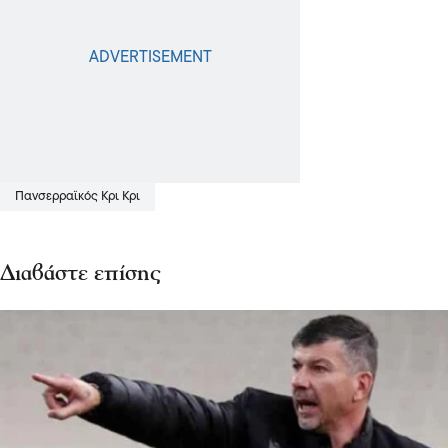
Πανσερραϊκός Κρι Κρι
Διαβάστε επίσης