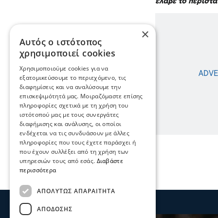
έλαβε το περιστα
×
Αυτός ο ιστότοπος
χρησιμοποιεί cookies
Χρησιμοποιούμε cookies για να
εξατομικεύσουμε το περιεχόμενο, τις
διαφημίσεις και να αναλύσουμε την
επισκεψιμότητά μας. Μοιραζόμαστε επίσης
πληροφορίες σχετικά με τη χρήση του
ιστότοπού μας με τους συνεργάτες
διαφήμισης και ανάλυσης, οι οποίοι
ενδέχεται να τις συνδυάσουν με άλλες
πληροφορίες που τους έχετε παράσχει ή
που έχουν συλλέξει από τη χρήση των
υπηρεσιών τους από εσάς.
Διαβάστε
περισσότερα
ΑΠΟΛΎΤΩΣ ΑΠΑΡΑΊΤΗΤΑ
ΑΠΌΔΟΣΗΣ