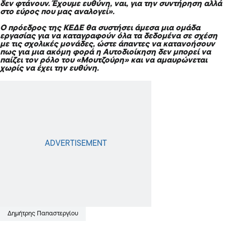
δεν φτάνουν. Έχουμε ευθύνη, ναι, για την συντήρηση αλλά
στο εύρος που μας αναλογεί».
Ο πρόεδρος της ΚΕΔΕ θα συστήσει άμεσα μια ομάδα
εργασίας για να καταγραφούν όλα τα δεδομένα σε σχέση
με τις σχολικές μονάδες, ώστε άπαντες να κατανοήσουν
πως για μια ακόμη φορά η Αυτοδιοίκηση δεν μπορεί να
παίζει τον ρόλο του «Μουτζούρη» και να αμαυρώνεται
χωρίς να έχει την ευθύνη.
Δημήτρης Παπαστεργίου