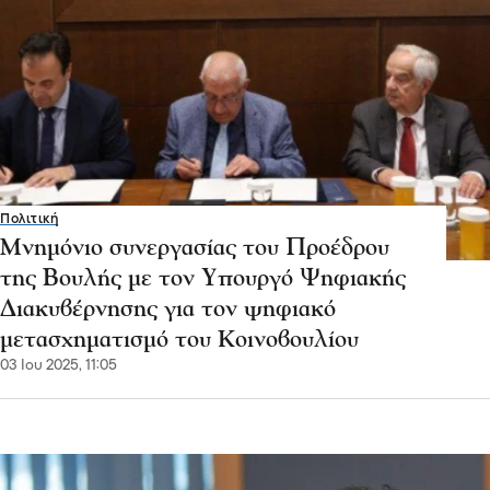
Πολιτική
Μνημόνιο συνεργασίας του Προέδρου
της Βουλής με τον Υπουργό Ψηφιακής
Διακυβέρνησης για τον ψηφιακό
μετασχηματισμό του Κοινοβουλίου
03 Ιου 2025, 11:05