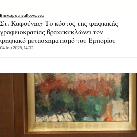
Επικαιρότητα
Κοινωνία
Στ. Καφούνης: Το κόστος της ψηφιακής
γραφειοκρατίας βραχυκυκλώνει τον
ψηφιακό μετασχηματισμό του Εμπορίου
04 Ιου 2025, 14:32