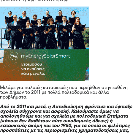
Μιλάμε για παλαιές κατασκευές που περιήλθαν στην ευθύνη
των Δήμων το 2011 με πολλά πολεοδομικά και άλλα
προβλήματα.
Από το 2011 και μετά, η Αυτοδιοίκηση φρόντισε και έφτιαξε
σχολεία σύγχρονα και ασφαλή. Καλούμαστε όμως να
απολογηθούμε και για σχολεία με πολεοδομικά ζητήματα
(κάποια δεν διαθέτουν ούτε οικοδομικές άδειες) ή
κατασκευές ακόμη και του 1950, για τα οποία οι φιλότιμες
προσπάθειες με τις περιορισμένες χρηματοδοτήσεις μας,