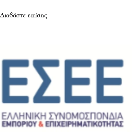
Διαβάστε επίσης