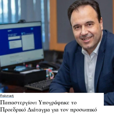
Πολιτική
Παπαστεργίου: Υπογράφηκε το
Προεδρικό Διάταγμα για τον προσωπικό