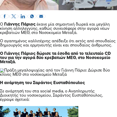
Ο
Γιάννης Πάριος
έκανε μία σημαντική δωρεά και μεγάλη
κίνηση αλληλεγγύης, καθώς συνεισέφερε στην αγορά νέων
κρεβατιών ΜΕΘ, στο Νοσοκομείο Μεταξά.
Ο αγαπημένος καλλιτέχνης απέδειξε ότι εκτός από σπουδαίος
δημιουργός και ερμηνευτής είναι και σπουδαίος άνθρωπος.
Ο Γιάννης Πάριος δώρισε τα έσοδα από το τελευταίο
CD
του για την αγορά δύο κρεβατιών ΜΕΘ, στο Νοσοκομείο
Μεταξά.
Η ανάρτηση του Σαράντος Ευσταθόπουλος
Σε ανάρτησή του στα social media, ο Αναπληρωτής
Διοικητής του νοσοκομείου, Σαράντος Ευσταθόπουλος,
έγραψε σχετικά: