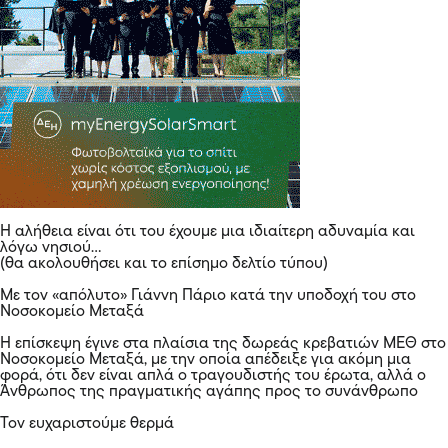
Η αλήθεια είναι ότι του έχουμε μια ιδιαίτερη αδυναμία και
λόγω νησιού…
(θα ακολουθήσει και το επίσημο δελτίο τύπου)
Με τον «απόλυτο» Γιάννη Πάριο κατά την υποδοχή του στο
Νοσοκομείο Μεταξά
Η επίσκεψη έγινε στα πλαίσια της δωρεάς κρεβατιών ΜΕΘ στο
Νοσοκομείο Μεταξά, με την οποία απέδειξε για ακόμη μια
φορά, ότι δεν είναι απλά ο τραγουδιστής του έρωτα, αλλά ο
Άνθρωπος της πραγματικής αγάπης προς το συνάνθρωπο
Τον ευχαριστούμε θερμά