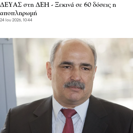
ΔΕΥΑΣ στη ΔΕΗ - Ξεκινά σε 60 δόσεις η
αποπληρωμή
24 Ιου 2026, 10:44