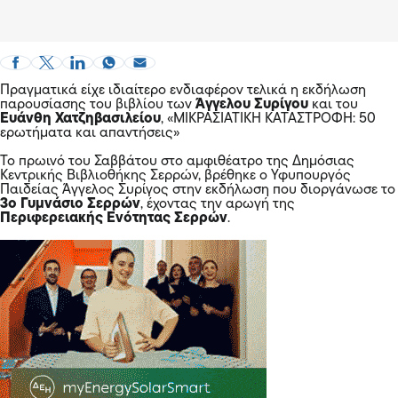
Πραγματικά είχε ιδιαίτερο ενδιαφέρον τελικά η εκδήλωση
παρουσίασης του βιβλίου των
Άγγελου Συρίγου
και του
Ευάνθη Χατζηβασιλείου
, «ΜΙΚΡΑΣΙΑΤΙΚΗ ΚΑΤΑΣΤΡΟΦΗ: 50
ερωτήματα και απαντήσεις»
Το πρωινό του Σαββάτου στο αμφιθέατρο της Δημόσιας
Κεντρικής Βιβλιοθήκης Σερρών, βρέθηκε ο Υφυπουργός
Παιδείας Άγγελος Συρίγος στην εκδήλωση που διοργάνωσε το
3ο Γυμνάσιο Σερρών
, έχοντας την αρωγή της
Περιφερειακής Ενότητας Σερρών
.