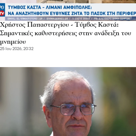
Χρήστος Παπαστεργίου - Τύμβος Καστά:
Σημαντικές καθυστερήσεις στην ανάδειξη του
μνημείου
25 Ιου 2026, 20:32