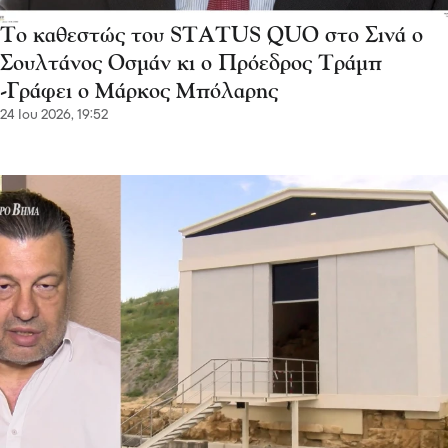
Το καθεστώς του STATUS QUO στο Σινά ο
Σουλτάνος Οσμάν κι ο Πρόεδρος Τράμπ
-Γράφει ο Μάρκος Μπόλαρης
24 Ιου 2026, 19:52