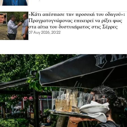
«Κάτι απέσπασε την προσοχή του οδηγού»:
Πραγματογνώμονας επιχειρεί να ρίξει φως
στα αίτια του δυστυχήματος στις Σέρρες
07 Αυγ 2026, 20:22