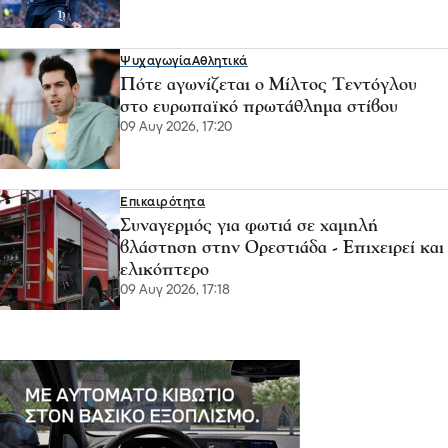
Ψυχαγωγία
Αθλητικά
Πότε αγωνίζεται ο Μίλτος Τεντόγλου
στο ευρωπαϊκό πρωτάθλημα στίβου
09 Αυγ 2026, 17:20
Επικαιρότητα
Συναγερμός για φωτιά σε χαμηλή
βλάστηση στην Ορεστιάδα - Επιχειρεί και
ελικόπτερο
09 Αυγ 2026, 17:18