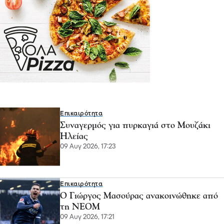
Επικαιρότητα
Συναγερμός για πυρκαγιά στο Μουζάκι
Ηλείας
09 Αυγ 2026, 17:23
Επικαιρότητα
Ο Γιώργος Μασούρας ανακοινώθηκε από
τη ΝΕΟΜ
09 Αυγ 2026, 17:21