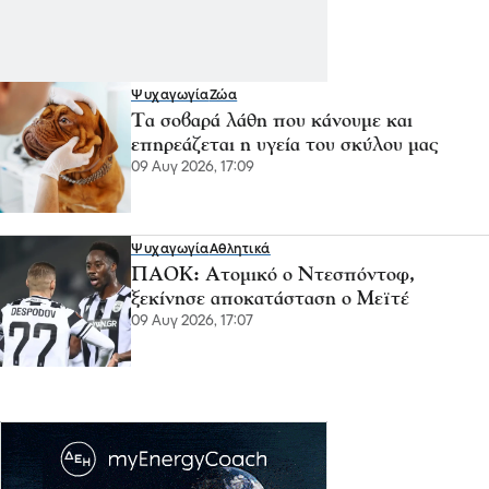
Ψυχαγωγία
Ζώα
Τα σοβαρά λάθη που κάνουμε και
επηρεάζεται η υγεία του σκύλου μας
09 Αυγ 2026, 17:09
Ψυχαγωγία
Αθλητικά
ΠΑΟΚ: Ατομικό ο Ντεσπόντοφ,
ξεκίνησε αποκατάσταση ο Μεϊτέ
09 Αυγ 2026, 17:07