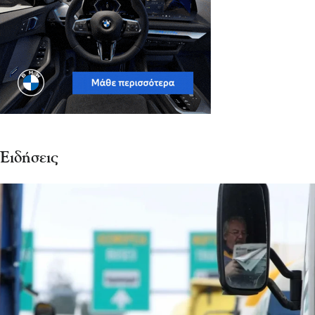
Ειδήσεις