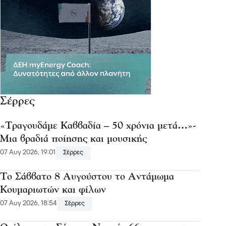
Σέρρες
«Τραγουδάμε Καββαδία – 50 χρόνια μετά…»-
Μια βραδιά ποίησης και μουσικής
07 Αυγ 2026, 19:01
Σέρρες
Το Σάββατο 8 Αυγούστου το Αντάμωμα
Κουμαριωτών και φίλων
07 Αυγ 2026, 18:54
Σέρρες