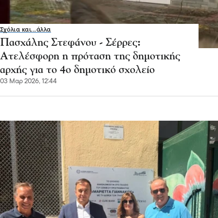
Σχόλια και...άλλα
Πασχάλης Στεφάνου - Σέρρες:
Ατελέσφορη η πρόταση της δημοτικής
αρχής για το 4ο δημοτικό σχολείο
03 Μαρ 2026, 12:44