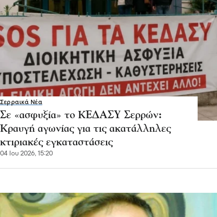
Σερραικά Νέα
Σε «ασφυξία» το ΚΕΔΑΣΥ Σερρών:
Κραυγή αγωνίας για τις ακατάλληλες
κτιριακές εγκαταστάσεις
04 Ιου 2026, 15:20