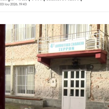
03 Ιου 2026, 19:43