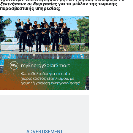
ξεκινήσουν οι διεργασίες
για το μέλλον της τωρινής
πυροσβεστικής υπηρεσίας;