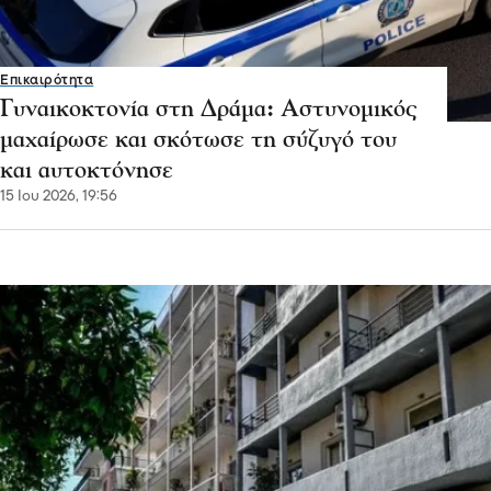
Επικαιρότητα
Γυναικοκτονία στη Δράμα: Αστυνομικός
μαχαίρωσε και σκότωσε τη σύζυγό του
και αυτοκτόνησε
15 Ιου 2026, 19:56