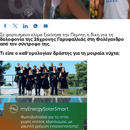
Σε φορτισμένο κλίμα ξεκίνησε την Πέμπτη η δίκη για τη
δολοφονία της 26χρονης Γαρυφαλλιάς στη Φολέγανδρο
από τον σύντροφο της.
Τι είπε ο καθ’ομολογίαν δράστης για τη μοιραία νύχτα;