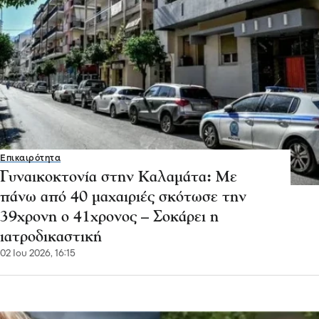
Επικαιρότητα
Γυναικοκτονία στην Καλαμάτα: Με
πάνω από 40 μαχαιριές σκότωσε την
39χρονη ο 41χρονος – Σοκάρει η
ιατροδικαστική
02 Ιου 2026, 16:15