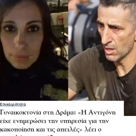
Επικαιρότητα
Γυναικοκτονία στη Δράμα: «Η Αντιγόνη
είχε ενημερώσει την υπηρεσία για την
κακοποίηση και τις απειλές» λέει ο