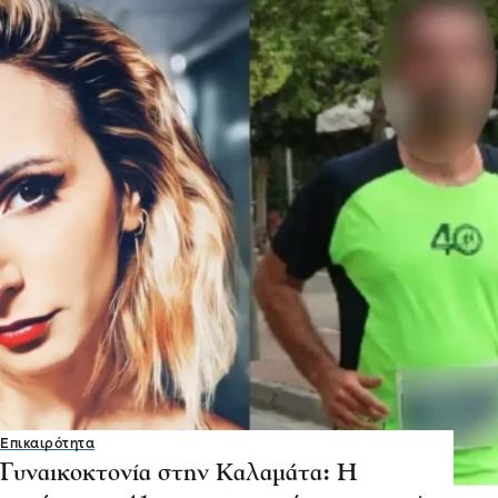
Επικαιρότητα
Γυναικοκτονία στην Καλαμάτα: Η