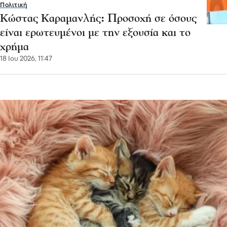
Πολιτική
Κώστας Καραμανλής: Προσοχή σε όσους
είναι ερωτευμένοι με την εξουσία και το
χρήμα
18 Ιου 2026, 11:47