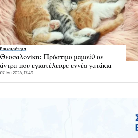
Επικαιρότητα
Θεσσαλονίκη: Πρόστιμο μαμούθ σε
άντρα που εγκατέλειψε εννέα γατάκια
07 Ιου 2026, 17:49