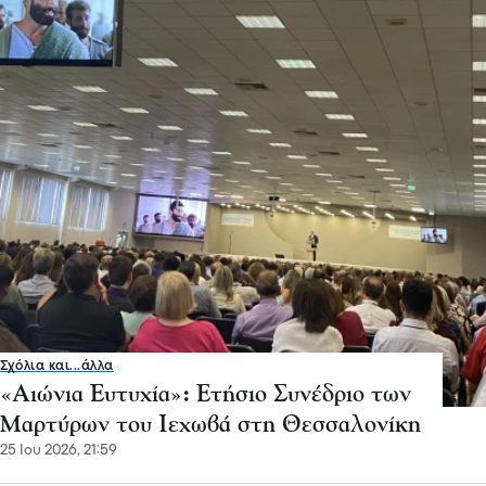
Σχόλια και...άλλα
«Αιώνια Ευτυχία»: Ετήσιο Συνέδριο των
Μαρτύρων του Ιεχωβά στη Θεσσαλονίκη
25 Ιου 2026, 21:59