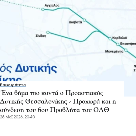
Επικαιρότητα
Ένα βήμα πιο κοντά ο Προαστιακός
Δυτικής Θεσσαλονίκης - Προχωρά και η
σύνδεση του 6ου Προβλήτα του ΟΛΘ
26 Μαΐ 2026, 20:40