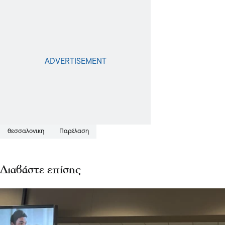
θεσσαλονικη
Παρέλαση
Διαβάστε επίσης