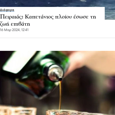
Διάφορα
Πειραιάς: Καπετάνιος πλοίου έσωσε τη
ζωή επιβάτη
16 Μαρ 2024, 12:41