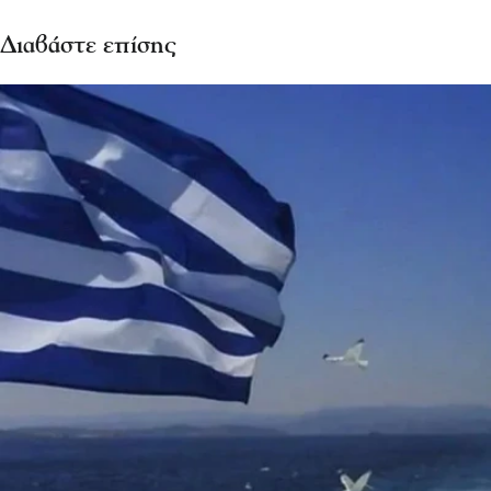
Διαβάστε επίσης