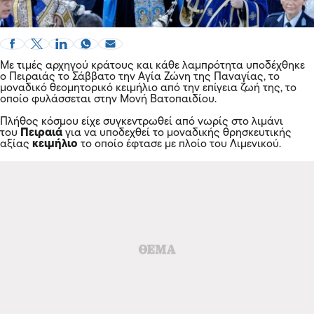
Με τιμές αρχηγού κράτους και κάθε λαμπρότητα υποδέχθηκε
ο Πειραιάς το Σάββατο την Αγία Ζώνη της Παναγίας, το
μοναδικό θεομητορικό κειμήλιο από την επίγεια ζωή της, το
οποίο φυλάσσεται στην Μονή Βατοπαιδίου.
Πλήθος κόσμου είχε συγκεντρωθεί από νωρίς στο λιμάνι
του
Πειραιά
για να υποδεχθεί το μοναδικής θρησκευτικής
αξίας
κειμήλιο
το οποίο έφτασε με πλοίο του Λιμενικού.