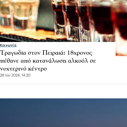
Κοινωνία
Τραγωδία στον Πειραιά: 18χρονος
πέθανε από κατανάλωση αλκοόλ σε
νυχτερινό κέντρο
28 Ιαν 2024, 14:20