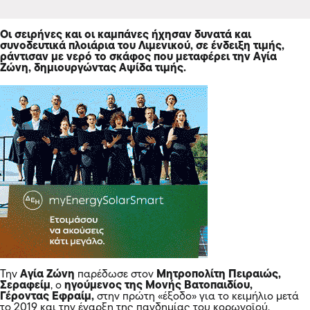
Οι σειρήνες και οι καμπάνες ήχησαν δυνατά και
συνοδευτικά πλοιάρια του Λιμενικού, σε ένδειξη τιμής,
ράντισαν με νερό το σκάφος που μεταφέρει την Αγία
Ζώνη, δημιουργώντας Αψίδα τιμής.
Την
Αγία Ζώνη
παρέδωσε στον
Μητροπολίτη Πειραιώς,
Σεραφείμ
, ο
ηγούμενος της Μονής Βατοπαιδίου,
Γέροντας Εφραίμ,
στην πρώτη «έξοδο» για το κειμήλιο μετά
το 2019 και την έναρξη της πανδημίας του κορωνοϊού.