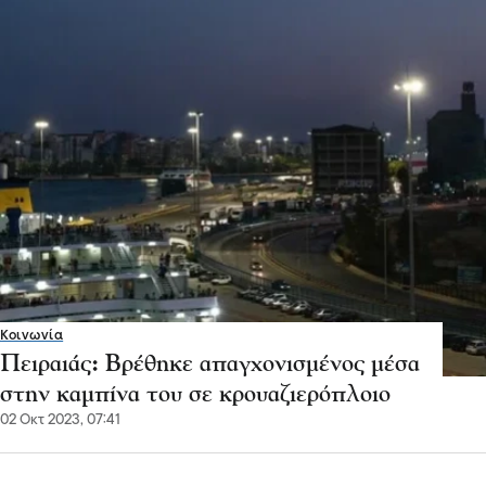
Κοινωνία
Πειραιάς: Βρέθηκε απαγχονισμένος μέσα
στην καμπίνα του σε κρουαζιερόπλοιο
02 Οκτ 2023, 07:41