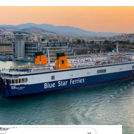
Κοινωνία