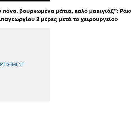
 πόνο, βουρκωμένα μάτια, καλό μακιγιάζ”: Ράκ
παγεωργίου 2 μέρες μετά το χειρουργείο