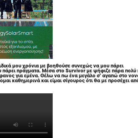
ιδικά μου χρόνια με βοηθούσε συνεχώς να μου πάρει
υ πάρει πράγματα. Μέσα στο Survivor με ψήφιζε πάρα πολύ 
φανος για εμένα. Θέλω να πω ένα μεγάλο σ’ αγαπώ στο νον
ομαι καθημερινά και είμαι σίγουρος ότι θα με προσέχει απ