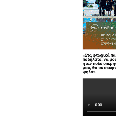
«Στα φτωχικά πα
ποδήλατο, να μο
ήταν πολύ υπερή
μου, θα σε σκέφτ
ψηλά».